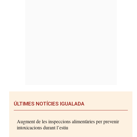
ÚLTIMES NOTÍCIES IGUALADA
Augment de les inspeccions alimentàries per prevenir
intoxicacions durant l’estiu