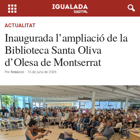
ACTUALITAT
Inaugurada l’ampliació de la
Biblioteca Santa Oliva
d’Olesa de Montserrat
Por
Redacció
-
15 de juny de 2026