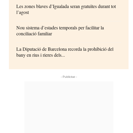
Les zones blaves d’Igualada seran gratuïtes durant tot
l’agost
Nou sistema d’estades temporals per facilitar la
conciliació familiar
La Diputació de Barcelona recorda la prohibició del
bany en rius i rieres dels...
- Publicitat -