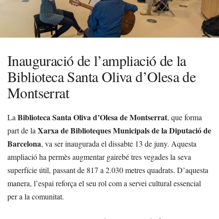
Inauguració de l’ampliació de la
Biblioteca Santa Oliva d’Olesa de
Montserrat
Biblioteca Santa Oliva d’Olesa de Montserrat
La
, que forma
Xarxa de Biblioteques Municipals de la Diputació de
part de la
Barcelona
, va ser inaugurada el dissabte 13 de juny. Aquesta
ampliació ha permès augmentar gairebé tres vegades la seva
superfície útil, passant de 817 a 2.030 metres quadrats. D’aquesta
manera, l’espai reforça el seu rol com a servei cultural essencial
per a la comunitat.