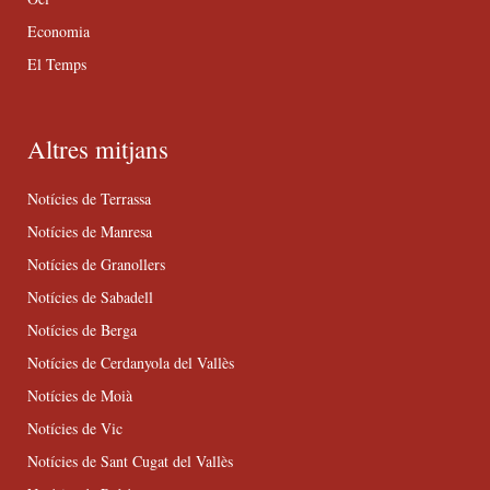
Economia
El Temps
Altres mitjans
Notícies de Terrassa
Notícies de Manresa
Notícies de Granollers
Notícies de Sabadell
Notícies de Berga
Notícies de Cerdanyola del Vallès
Notícies de Moià
Notícies de Vic
Notícies de Sant Cugat del Vallès