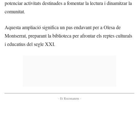
potenciar activitats destinades a fomentar la lectura i dinamitzar la
comunitat.
Aquesta ampliació significa un pas endavant per a Olesa de
Montserrat, preparant la biblioteca per afrontar els reptes culturals
i educatius del segle XXI.
- Et Recomanem -