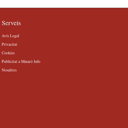
Serveis
Avís Legal
Privacitat
Cookies
Publicitat a Mataró Info
Nosaltres