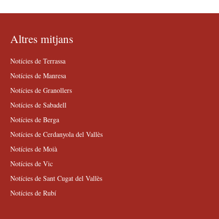
Altres mitjans
Notícies de Terrassa
Notícies de Manresa
Notícies de Granollers
Notícies de Sabadell
Notícies de Berga
Notícies de Cerdanyola del Vallès
Notícies de Moià
Notícies de Vic
Notícies de Sant Cugat del Vallès
Notícies de Rubí