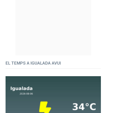
EL TEMPS A IGUALADA AVUI