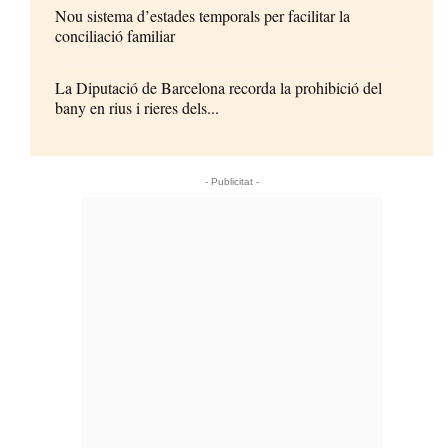
Nou sistema d’estades temporals per facilitar la
conciliació familiar
La Diputació de Barcelona recorda la prohibició del
bany en rius i rieres dels...
- Publicitat -