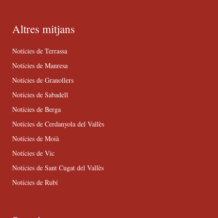
Altres mitjans
Notícies de Terrassa
Notícies de Manresa
Notícies de Granollers
Notícies de Sabadell
Notícies de Berga
Notícies de Cerdanyola del Vallès
Notícies de Moià
Notícies de Vic
Notícies de Sant Cugat del Vallès
Notícies de Rubí