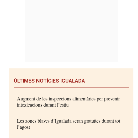
ÚLTIMES NOTÍCIES IGUALADA
Augment de les inspeccions alimentàries per prevenir
intoxicacions durant l’estiu
Les zones blaves d’Igualada seran gratuïtes durant tot
l’agost