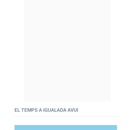
EL TEMPS A IGUALADA AVUI