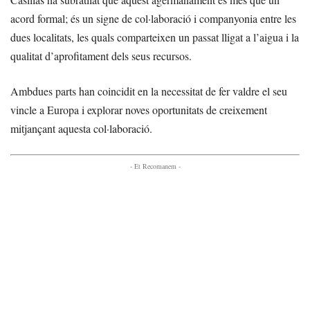
acord formal; és un signe de col·laboració i companyonia entre les
dues localitats, les quals comparteixen un passat lligat a l’aigua i la
qualitat d’aprofitament dels seus recursos.
Ambdues parts han coincidit en la necessitat de fer valdre el seu
vincle a Europa i explorar noves oportunitats de creixement
mitjançant aquesta col·laboració.
- Et Recomanem -