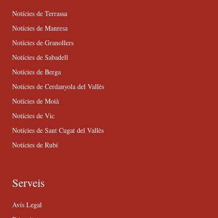
Notícies de Terrassa
Notícies de Manresa
Notícies de Granollers
Notícies de Sabadell
Notícies de Berga
Notícies de Cerdanyola del Vallès
Notícies de Moià
Notícies de Vic
Notícies de Sant Cugat del Vallès
Notícies de Rubí
Serveis
Avís Legal