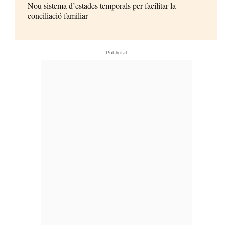
Nou sistema d’estades temporals per facilitar la
conciliació familiar
- Publicitat -