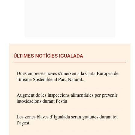
ÚLTIMES NOTÍCIES IGUALADA
Dues empreses noves s’uneixen a la Carta Europea de
Turisme Sostenible al Parc Natural...
Augment de les inspeccions alimentàries per prevenir
intoxicacions durant l’estiu
Les zones blaves d’Igualada seran gratuïtes durant tot
l’agost