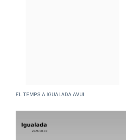
EL TEMPS A IGUALADA AVUI