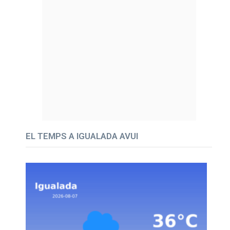
EL TEMPS A IGUALADA AVUI