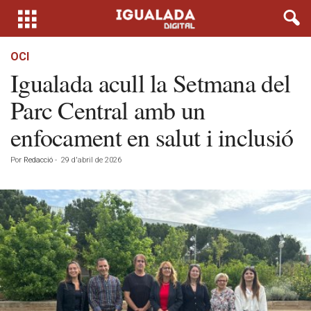
OCI
Igualada acull la Setmana del
Parc Central amb un
enfocament en salut i inclusió
Por
Redacció
-
29 d'abril de 2026