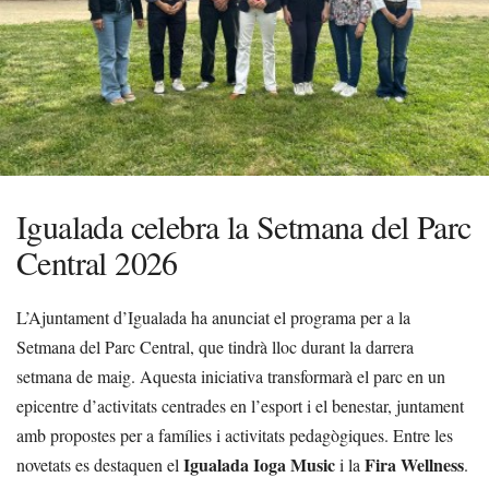
Igualada celebra la Setmana del Parc
Central 2026
L’Ajuntament d’Igualada ha anunciat el programa per a la
Setmana del Parc Central, que tindrà lloc durant la darrera
setmana de maig. Aquesta iniciativa transformarà el parc en un
epicentre d’activitats centrades en l’esport i el benestar, juntament
amb propostes per a famílies i activitats pedagògiques. Entre les
Igualada Ioga Music
Fira Wellness
novetats es destaquen el
i la
.