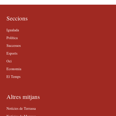
Seccions
Igualada
Política
Successos
Esports
Oci
Economia
El Temps
Altres mitjans
Notícies de Terrassa