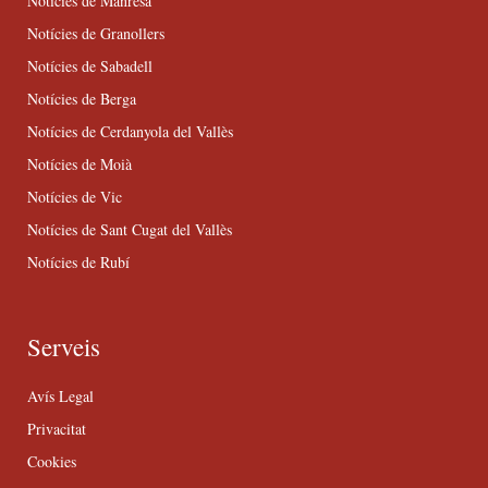
Notícies de Manresa
Notícies de Granollers
Notícies de Sabadell
Notícies de Berga
Notícies de Cerdanyola del Vallès
Notícies de Moià
Notícies de Vic
Notícies de Sant Cugat del Vallès
Notícies de Rubí
Serveis
Avís Legal
Privacitat
Cookies