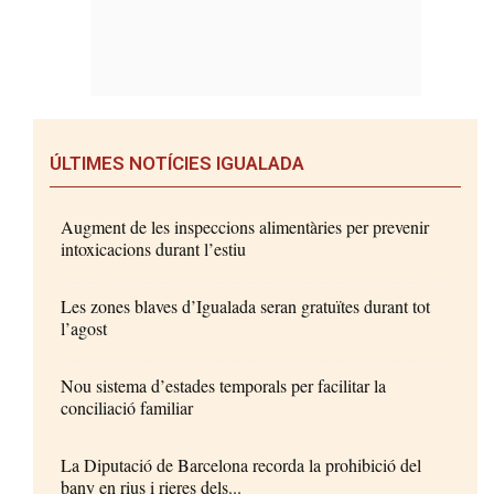
ÚLTIMES NOTÍCIES IGUALADA
Augment de les inspeccions alimentàries per prevenir
intoxicacions durant l’estiu
Les zones blaves d’Igualada seran gratuïtes durant tot
l’agost
Nou sistema d’estades temporals per facilitar la
conciliació familiar
La Diputació de Barcelona recorda la prohibició del
bany en rius i rieres dels...