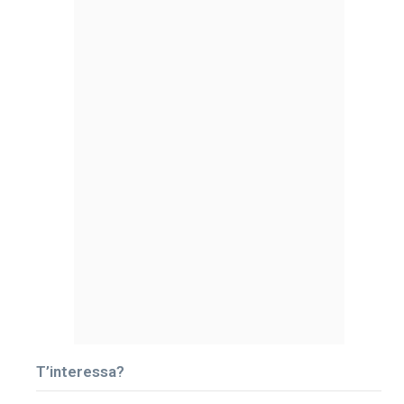
T’interessa?