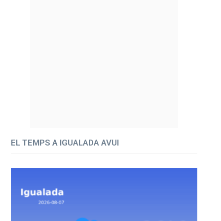
EL TEMPS A IGUALADA AVUI