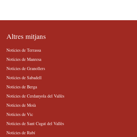
Altres mitjans
Notícies de Terrassa
Notícies de Manresa
Notícies de Granollers
Notícies de Sabadell
Notícies de Berga
Notícies de Cerdanyola del Vallès
Notícies de Moià
Notícies de Vic
Notícies de Sant Cugat del Vallès
Notícies de Rubí