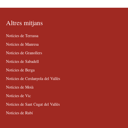
Altres mitjans
Notícies de Terrassa
Notícies de Manresa
Notícies de Granollers
Notícies de Sabadell
Notícies de Berga
Notícies de Cerdanyola del Vallès
Notícies de Moià
Notícies de Vic
Notícies de Sant Cugat del Vallès
Notícies de Rubí