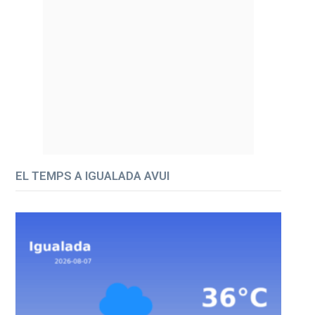
EL TEMPS A IGUALADA AVUI