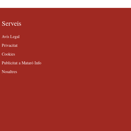
Serveis
Avís Legal
Privacitat
Cookies
Publicitat a Mataró Info
Nosaltres