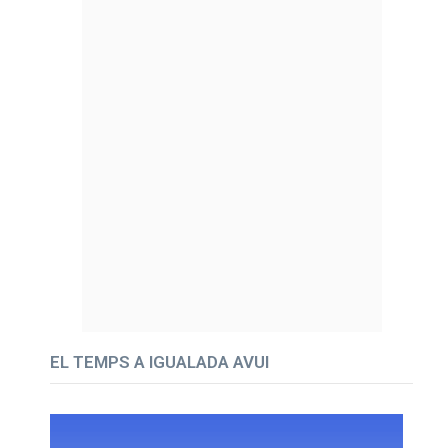
EL TEMPS A IGUALADA AVUI