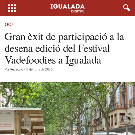
OCI
Gran èxit de participació a la
desena edició del Festival
Vadefoodies a Igualada
Por
Redacció
-
9 de juny de 2026