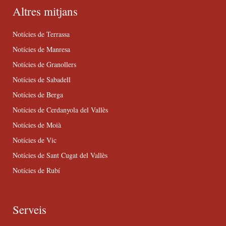
Altres mitjans
Notícies de Terrassa
Notícies de Manresa
Notícies de Granollers
Notícies de Sabadell
Notícies de Berga
Notícies de Cerdanyola del Vallès
Notícies de Moià
Notícies de Vic
Notícies de Sant Cugat del Vallès
Notícies de Rubí
Serveis