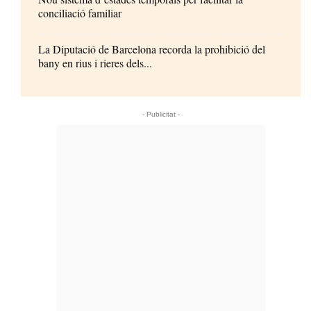
conciliació familiar
La Diputació de Barcelona recorda la prohibició del
bany en rius i rieres dels...
- Publicitat -