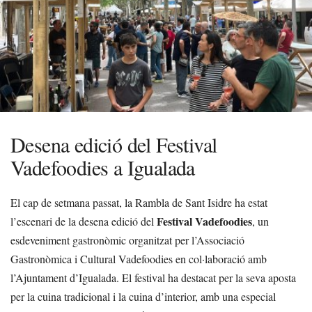
Desena edició del Festival
Vadefoodies a Igualada
El cap de setmana passat, la Rambla de Sant Isidre ha estat
Festival Vadefoodies
l’escenari de la desena edició del
, un
esdeveniment gastronòmic organitzat per l’Associació
Gastronòmica i Cultural Vadefoodies en col·laboració amb
l’Ajuntament d’Igualada. El festival ha destacat per la seva aposta
per la cuina tradicional i la cuina d’interior, amb una especial