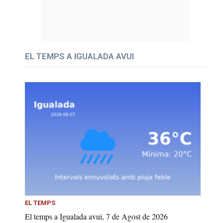
EL TEMPS A IGUALADA AVUI
EL TEMPS
El temps a Igualada avui, 7 de Agost de 2026