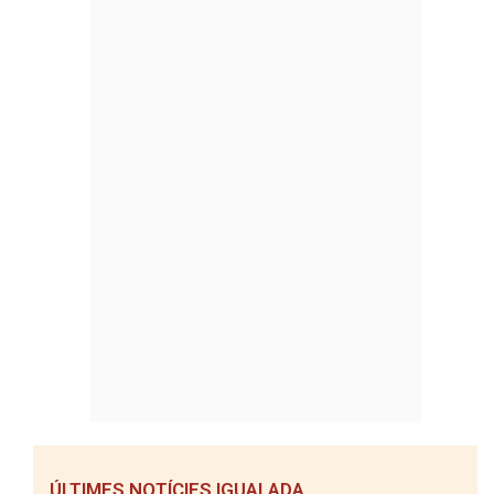
ÚLTIMES NOTÍCIES IGUALADA