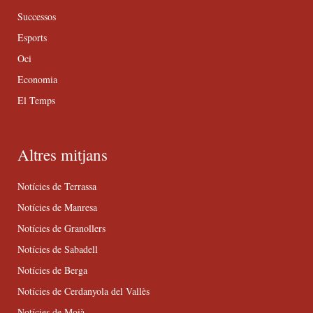
Successos
Esports
Oci
Economia
El Temps
Altres mitjans
Notícies de Terrassa
Notícies de Manresa
Notícies de Granollers
Notícies de Sabadell
Notícies de Berga
Notícies de Cerdanyola del Vallès
Notícies de Moià