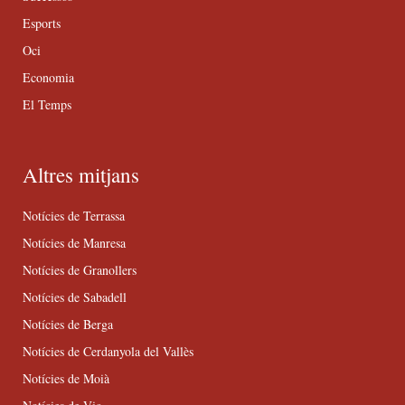
Esports
Oci
Economia
El Temps
Altres mitjans
Notícies de Terrassa
Notícies de Manresa
Notícies de Granollers
Notícies de Sabadell
Notícies de Berga
Notícies de Cerdanyola del Vallès
Notícies de Moià