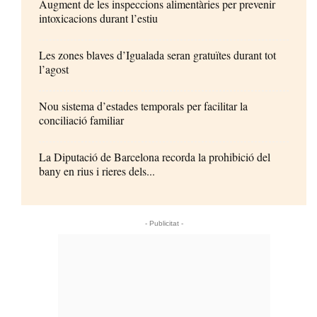
Augment de les inspeccions alimentàries per prevenir
intoxicacions durant l’estiu
Les zones blaves d’Igualada seran gratuïtes durant tot
l’agost
Nou sistema d’estades temporals per facilitar la
conciliació familiar
La Diputació de Barcelona recorda la prohibició del
bany en rius i rieres dels...
- Publicitat -