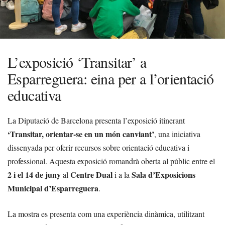
L’exposició ‘Transitar’ a
Esparreguera: eina per a l’orientació
educativa
La Diputació de Barcelona presenta l’exposició itinerant
‘Transitar, orientar-se en un món canviant’
, una iniciativa
dissenyada per oferir recursos sobre orientació educativa i
professional. Aquesta exposició romandrà oberta al públic entre el
2 i el 14 de juny
Centre Dual
Sala d’Exposicions
al
i a la
Municipal d’Esparreguera
.
La mostra es presenta com una experiència dinàmica, utilitzant