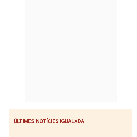
ÚLTIMES NOTÍCIES IGUALADA