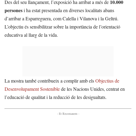
10.000
Des del seu llançament, l’exposició ha arribat a més de
persones
i ha estat presentada en diverses localitats abans
d’arribar a Esparreguera, com Calella i Vilanova i la Geltrú.
L’objectiu és sensibilitzar sobre la importància de l’orientació
educativa al llarg de la vida.
La mostra també contribueix a complir amb els
Objectius de
Desenvolupament Sostenible
de les Nacions Unides, centrat en
l’educació de qualitat i la reducció de les desigualtats.
- Et Recomanem -