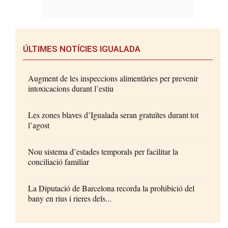
ÚLTIMES NOTÍCIES IGUALADA
Augment de les inspeccions alimentàries per prevenir
intoxicacions durant l’estiu
Les zones blaves d’Igualada seran gratuïtes durant tot
l’agost
Nou sistema d’estades temporals per facilitar la
conciliació familiar
La Diputació de Barcelona recorda la prohibició del
bany en rius i rieres dels...