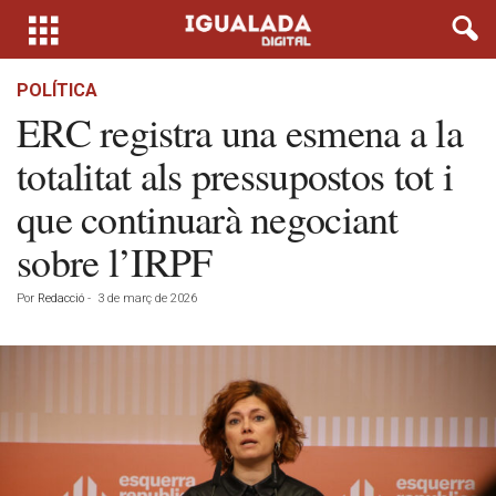
POLÍTICA
ERC registra una esmena a la
totalitat als pressupostos tot i
que continuarà negociant
sobre l’IRPF
Por
Redacció
-
3 de març de 2026