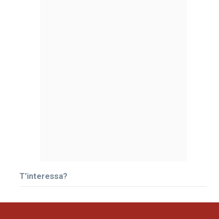
T’interessa?