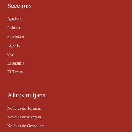
Seccions
Igualada
Política
Successos
Esports
Oci
Economia
El Temps
Altres mitjans
Notícies de Terrassa
Notícies de Manresa
Notícies de Granollers