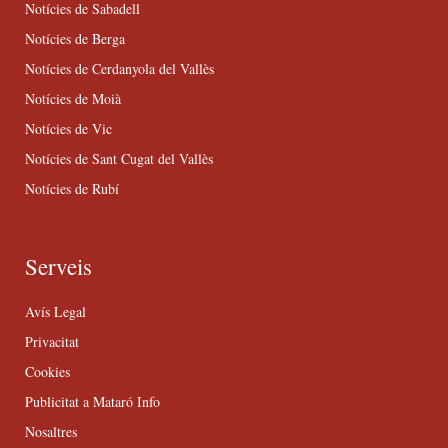
Notícies de Sabadell
Notícies de Berga
Notícies de Cerdanyola del Vallès
Notícies de Moià
Notícies de Vic
Notícies de Sant Cugat del Vallès
Notícies de Rubí
Serveis
Avís Legal
Privacitat
Cookies
Publicitat a Mataró Info
Nosaltres