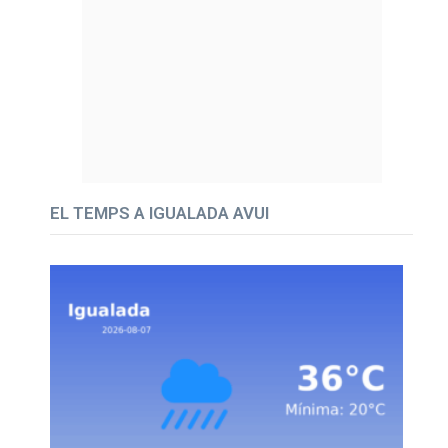
EL TEMPS A IGUALADA AVUI