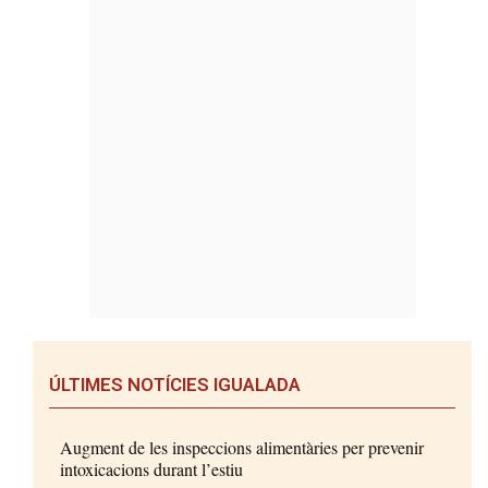
ÚLTIMES NOTÍCIES IGUALADA
Augment de les inspeccions alimentàries per prevenir
intoxicacions durant l’estiu