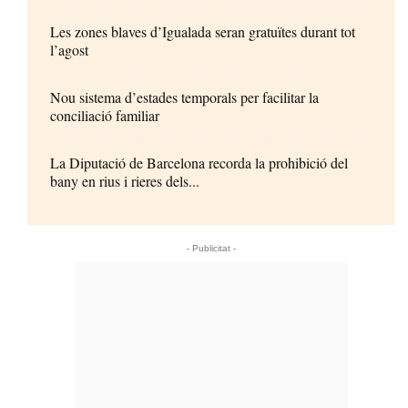
Les zones blaves d’Igualada seran gratuïtes durant tot
l’agost
Nou sistema d’estades temporals per facilitar la
conciliació familiar
La Diputació de Barcelona recorda la prohibició del
bany en rius i rieres dels...
- Publicitat -