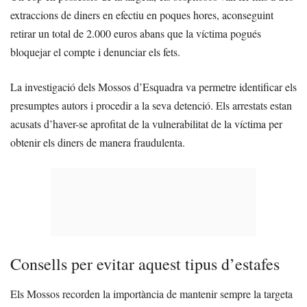
extraccions de diners en efectiu en poques hores, aconseguint
retirar un total de 2.000 euros abans que la víctima pogués
bloquejar el compte i denunciar els fets.
La investigació dels Mossos d’Esquadra va permetre identificar els
presumptes autors i procedir a la seva detenció. Els arrestats estan
acusats d’haver-se aprofitat de la vulnerabilitat de la víctima per
obtenir els diners de manera fraudulenta.
Consells per evitar aquest tipus d’estafes
Els Mossos recorden la importància de mantenir sempre la targeta