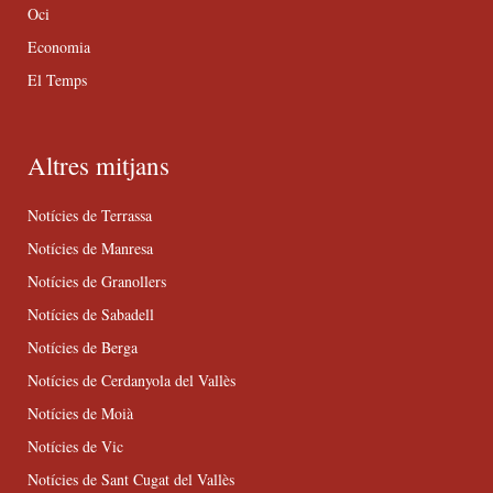
Oci
Economia
El Temps
Altres mitjans
Notícies de Terrassa
Notícies de Manresa
Notícies de Granollers
Notícies de Sabadell
Notícies de Berga
Notícies de Cerdanyola del Vallès
Notícies de Moià
Notícies de Vic
Notícies de Sant Cugat del Vallès