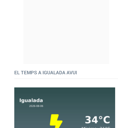
EL TEMPS A IGUALADA AVUI