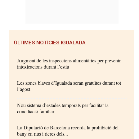
ÚLTIMES NOTÍCIES IGUALADA
Augment de les inspeccions alimentàries per prevenir
intoxicacions durant l’estiu
Les zones blaves d’Igualada seran gratuïtes durant tot
l’agost
Nou sistema d’estades temporals per facilitar la
conciliació familiar
La Diputació de Barcelona recorda la prohibició del
bany en rius i rieres dels...