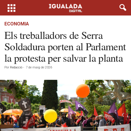
ECONOMIA
Els treballadors de Serra
Soldadura porten al Parlament
la protesta per salvar la planta
Por
Redacció
-
7 de maig de 2026