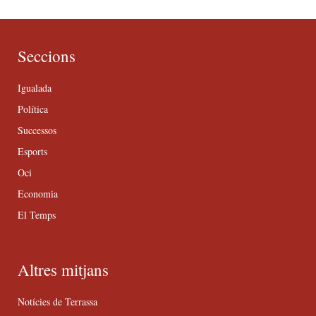
Seccions
Igualada
Política
Successos
Esports
Oci
Economia
El Temps
Altres mitjans
Notícies de Terrassa