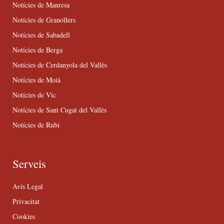
Notícies de Manresa
Notícies de Granollers
Notícies de Sabadell
Notícies de Berga
Notícies de Cerdanyola del Vallès
Notícies de Moià
Notícies de Vic
Notícies de Sant Cugat del Vallès
Notícies de Rubí
Serveis
Avís Legal
Privacitat
Cookies