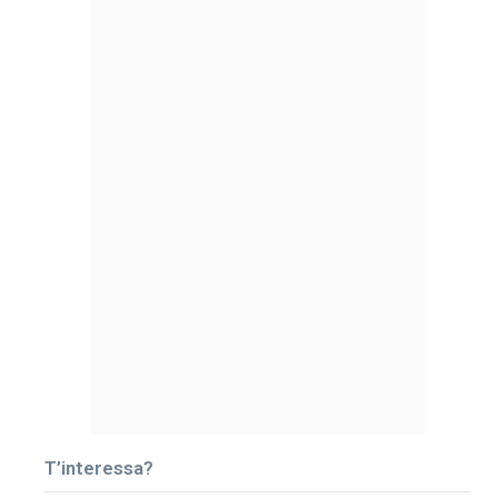
T’interessa?