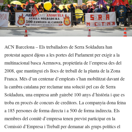
ACN Barcelona – Els treballadors de Serra Soldadura han
protestat aquest dijous a les portes del Parlament per exigir a la
multinacional basca Aernnova, propietària de l’empresa des del
2008, que mantingui els llocs de treball de la planta de la Zona
Franca. Més d’un centenar d’empleats s’han mobilitzat davant de
la cambra catalana per reclamar una solució pel cas de Serra
Soldadura, una empresa amb gairebé 100 anys d’història i que es
troba en procés de concurs de creditors. La companyia dona feina
a 185 persones de forma directa i a 500 de forma indirecta. Els
membres del comitè d’empresa tenen previst participar en la
Comissió d’Empresa i Treball per demanar als grups polítics el