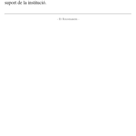
suport de la institució.
- Et Recomanem -