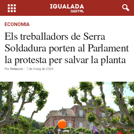
ECONOMIA
Els treballadors de Serra
Soldadura porten al Parlament
la protesta per salvar la planta
Por
Redacció
-
7 de maig de 2026