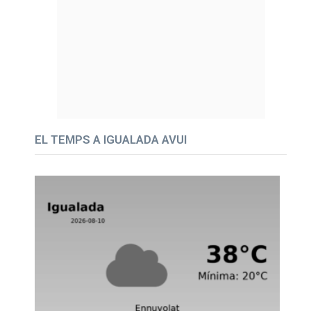
EL TEMPS A IGUALADA AVUI