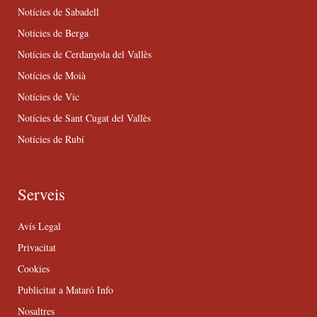
Notícies de Sabadell
Notícies de Berga
Notícies de Cerdanyola del Vallès
Notícies de Moià
Notícies de Vic
Notícies de Sant Cugat del Vallès
Notícies de Rubí
Serveis
Avís Legal
Privacitat
Cookies
Publicitat a Mataró Info
Nosaltres