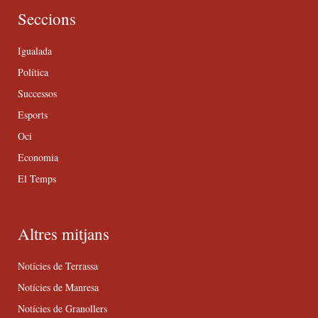
Seccions
Igualada
Política
Successos
Esports
Oci
Economia
El Temps
Altres mitjans
Notícies de Terrassa
Notícies de Manresa
Notícies de Granollers