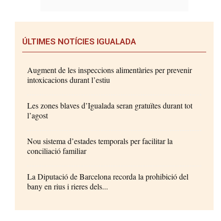
ÚLTIMES NOTÍCIES IGUALADA
Augment de les inspeccions alimentàries per prevenir
intoxicacions durant l’estiu
Les zones blaves d’Igualada seran gratuïtes durant tot
l’agost
Nou sistema d’estades temporals per facilitar la
conciliació familiar
La Diputació de Barcelona recorda la prohibició del
bany en rius i rieres dels...