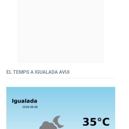
EL TEMPS A IGUALADA AVUI