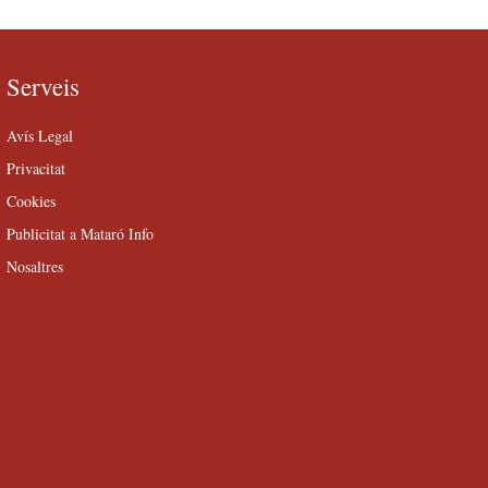
Serveis
Avís Legal
Privacitat
Cookies
Publicitat a Mataró Info
Nosaltres