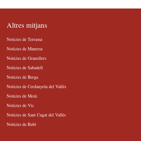
Altres mitjans
Notícies de Terrassa
Notícies de Manresa
Notícies de Granollers
Notícies de Sabadell
Notícies de Berga
Notícies de Cerdanyola del Vallès
Notícies de Moià
Notícies de Vic
Notícies de Sant Cugat del Vallès
Notícies de Rubí