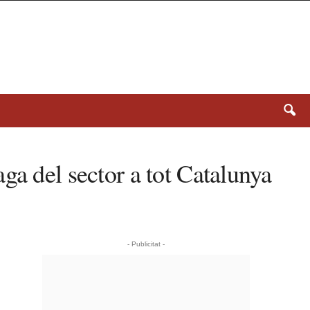
ga del sector a tot Catalunya
- Publicitat -