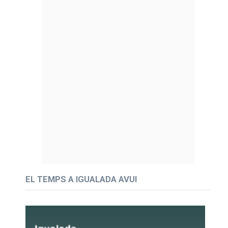
EL TEMPS A IGUALADA AVUI