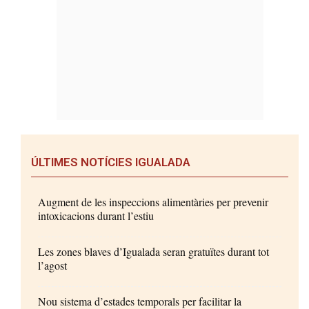
ÚLTIMES NOTÍCIES IGUALADA
Augment de les inspeccions alimentàries per prevenir
intoxicacions durant l’estiu
Les zones blaves d’Igualada seran gratuïtes durant tot
l’agost
Nou sistema d’estades temporals per facilitar la