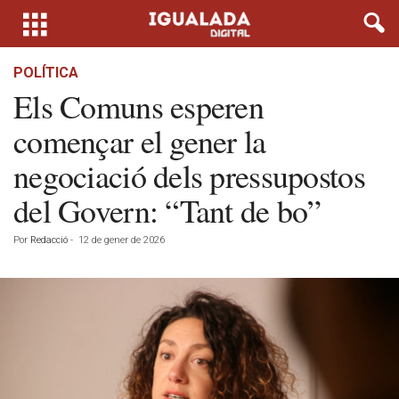
POLÍTICA
Els Comuns esperen
començar el gener la
negociació dels pressupostos
del Govern: “Tant de bo”
Por
Redacció
-
12 de gener de 2026