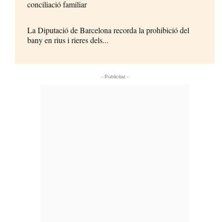
conciliació familiar
La Diputació de Barcelona recorda la prohibició del
bany en rius i rieres dels...
- Publicitat -