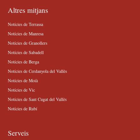
Altres mitjans
Notícies de Terrassa
Notícies de Manresa
Notícies de Granollers
Notícies de Sabadell
Notícies de Berga
Notícies de Cerdanyola del Vallès
Notícies de Moià
Notícies de Vic
Notícies de Sant Cugat del Vallès
Notícies de Rubí
Serveis