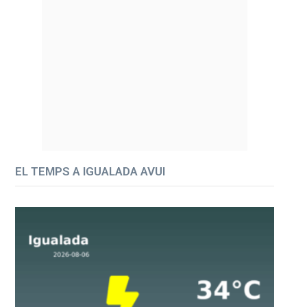
EL TEMPS A IGUALADA AVUI