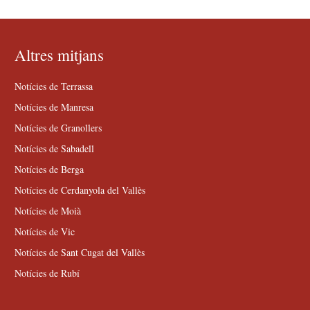
Altres mitjans
Notícies de Terrassa
Notícies de Manresa
Notícies de Granollers
Notícies de Sabadell
Notícies de Berga
Notícies de Cerdanyola del Vallès
Notícies de Moià
Notícies de Vic
Notícies de Sant Cugat del Vallès
Notícies de Rubí