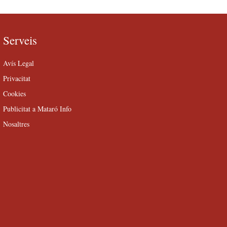
Serveis
Avís Legal
Privacitat
Cookies
Publicitat a Mataró Info
Nosaltres