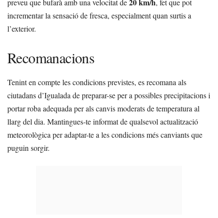
20 km/h
preveu que bufarà amb una velocitat de
, fet que pot
incrementar la sensació de fresca, especialment quan surtis a
l’exterior.
Recomanacions
Tenint en compte les condicions previstes, es recomana als
ciutadans d’Igualada de preparar-se per a possibles precipitacions i
portar roba adequada per als canvis moderats de temperatura al
llarg del dia. Mantingues-te informat de qualsevol actualització
meteorològica per adaptar-te a les condicions més canviants que
puguin sorgir.