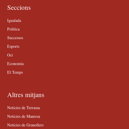
Seccions
Igualada
Política
Successos
Esports
Oci
Economia
El Temps
Altres mitjans
Notícies de Terrassa
Notícies de Manresa
Notícies de Granollers