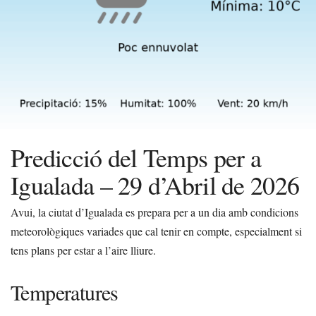
Predicció del Temps per a
Igualada – 29 d’Abril de 2026
Avui, la ciutat d’Igualada es prepara per a un dia amb condicions
meteorològiques variades que cal tenir en compte, especialment si
tens plans per estar a l’aire lliure.
Temperatures