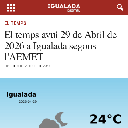
EL TEMPS
El temps avui 29 de Abril de
2026 a Igualada segons
l’AEMET
Por
Redacció
-
29 d'abril de 2026