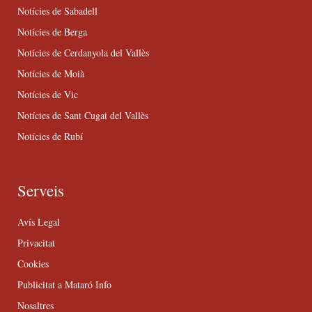
Notícies de Sabadell
Notícies de Berga
Notícies de Cerdanyola del Vallès
Notícies de Moià
Notícies de Vic
Notícies de Sant Cugat del Vallès
Notícies de Rubí
Serveis
Avís Legal
Privacitat
Cookies
Publicitat a Mataró Info
Nosaltres