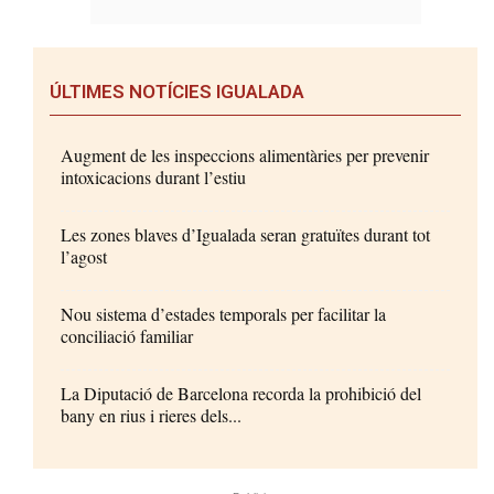
ÚLTIMES NOTÍCIES IGUALADA
Augment de les inspeccions alimentàries per prevenir
intoxicacions durant l’estiu
Les zones blaves d’Igualada seran gratuïtes durant tot
l’agost
Nou sistema d’estades temporals per facilitar la
conciliació familiar
La Diputació de Barcelona recorda la prohibició del
bany en rius i rieres dels...