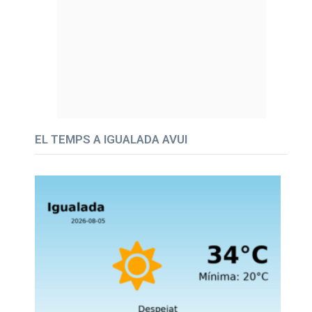
EL TEMPS A IGUALADA AVUI