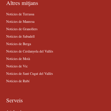
Altres mitjans
Notícies de Terrassa
Notícies de Manresa
Notícies de Granollers
Notícies de Sabadell
Notícies de Berga
Notícies de Cerdanyola del Vallès
Notícies de Moià
Notícies de Vic
Notícies de Sant Cugat del Vallès
Notícies de Rubí
Serveis