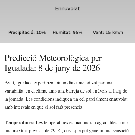
Predicció Meteorològica per
Igualada: 8 de juny de 2026
Avui, Igualada experimentarà un dia caracteritzat per una
variabilitat en el clima, amb una barreja de sol i núvols al llarg de
la jornada. Les condicions indiquen un cel parcialment ennuvolat
amb intervals en què el sol farà presència.
Temperatures:
Les temperatures es mantindran agradables, amb
una màxima prevista de 29 °C, cosa que pot generar una sensació