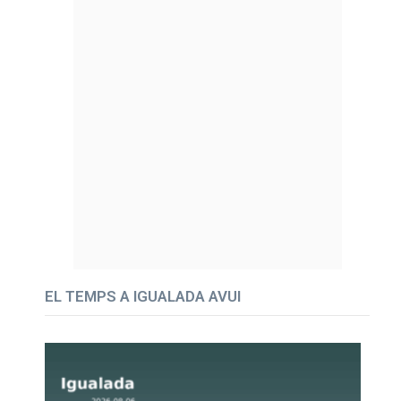
EL TEMPS A IGUALADA AVUI