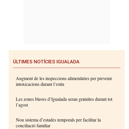
ÚLTIMES NOTÍCIES IGUALADA
Augment de les inspeccions alimentàries per prevenir
intoxicacions durant l’estiu
Les zones blaves d’Igualada seran gratuïtes durant tot
l’agost
Nou sistema d’estades temporals per facilitar la
conciliació familiar