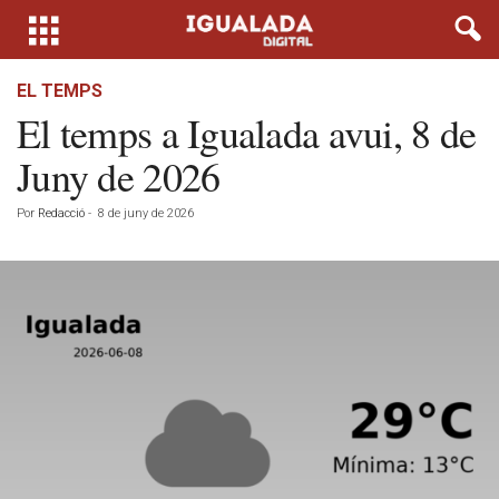
EL TEMPS
El temps a Igualada avui, 8 de
Juny de 2026
Por
Redacció
-
8 de juny de 2026