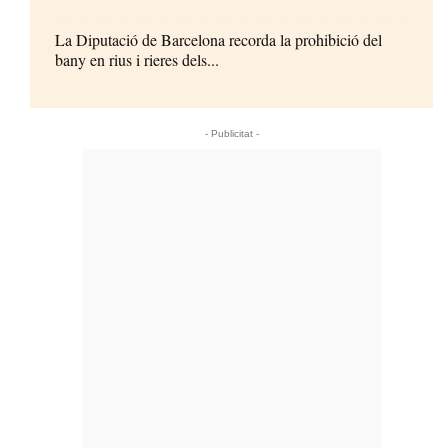
La Diputació de Barcelona recorda la prohibició del
bany en rius i rieres dels...
- Publicitat -