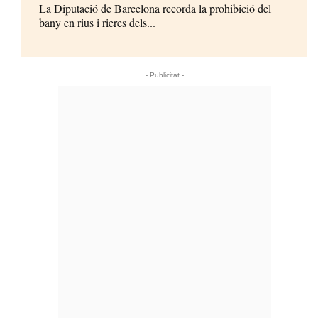
La Diputació de Barcelona recorda la prohibició del
bany en rius i rieres dels...
- Publicitat -