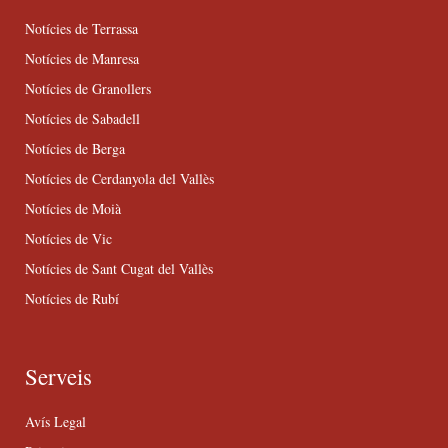
Notícies de Terrassa
Notícies de Manresa
Notícies de Granollers
Notícies de Sabadell
Notícies de Berga
Notícies de Cerdanyola del Vallès
Notícies de Moià
Notícies de Vic
Notícies de Sant Cugat del Vallès
Notícies de Rubí
Serveis
Avís Legal