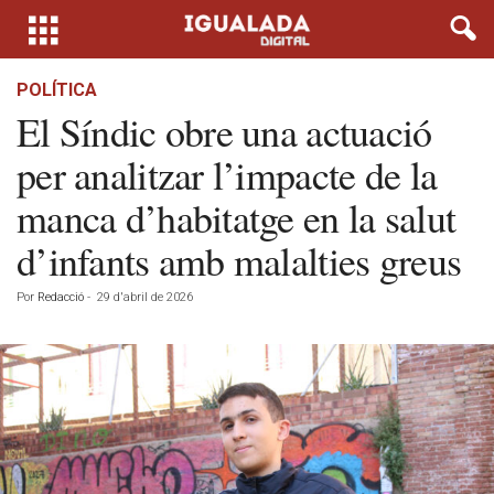
POLÍTICA
El Síndic obre una actuació
per analitzar l’impacte de la
manca d’habitatge en la salut
d’infants amb malalties greus
Por
Redacció
-
29 d'abril de 2026