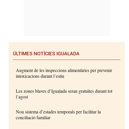
ÚLTIMES NOTÍCIES IGUALADA
Augment de les inspeccions alimentàries per prevenir
intoxicacions durant l’estiu
Les zones blaves d’Igualada seran gratuïtes durant tot
l’agost
Nou sistema d’estades temporals per facilitar la
conciliació familiar