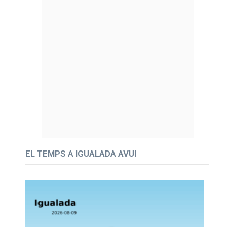
EL TEMPS A IGUALADA AVUI