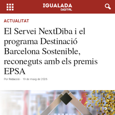
ACTUALITAT
El Servei NextDiba i el
programa Destinació
Barcelona Sostenible,
reconeguts amb els premis
EPSA
Por
Redacció
-
19 de maig de 2026