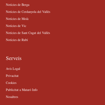
Notícies de Berga
Notícies de Cerdanyola del Vallès
Notícies de Moià
Notícies de Vic
Notícies de Sant Cugat del Vallès
Notícies de Rubí
Serveis
Avís Legal
Privacitat
Cookies
Publicitat a Mataró Info
Nosaltres