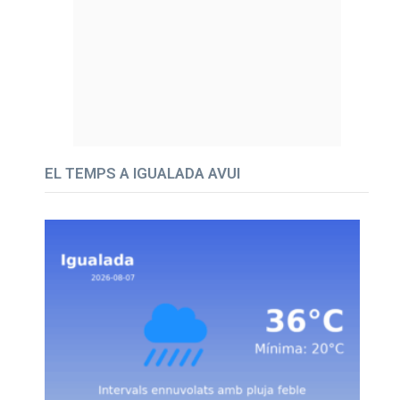
EL TEMPS A IGUALADA AVUI