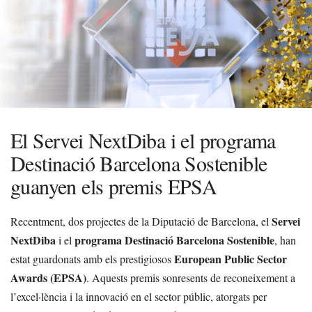
El Servei NextDiba i el programa
Destinació Barcelona Sostenible
guanyen els premis EPSA
Servei
Recentment, dos projectes de la Diputació de Barcelona, el
NextDiba
programa Destinació Barcelona Sostenible
i el
, han
European Public Sector
estat guardonats amb els prestigiosos
Awards (EPSA)
. Aquests premis sonresents de reconeixement a
l’excel·lència i la innovació en el sector públic, atorgats per