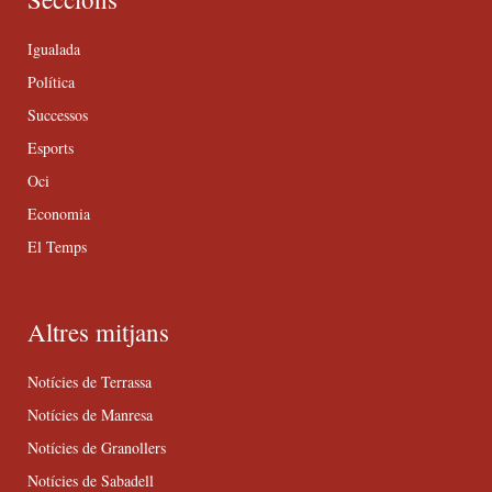
Igualada
Política
Successos
Esports
Oci
Economia
El Temps
Altres mitjans
Notícies de Terrassa
Notícies de Manresa
Notícies de Granollers
Notícies de Sabadell