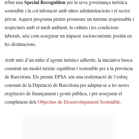
Special Recognition
rebut una
per la seva governança turística
sostenible i la col·laboració amb altres administracions i el sector
privat. Aquest programa pretén promoure un turisme responsable i
respectuós amb el medi ambient, la cultura i les condicions
laborals, així com assegurar un impacte socioeconòmic positiu en
les destinacions.
Amb més d’un miler d’agents turístics adherits, la iniciativa busca
construir un model turístic equilibrat i sostenible per a la província
de Barcelona. Els premis EPSA són una reafirmació de l’esforç
constant de la Diputació de Barcelona per adaptar-se a les noves
exigències de finançament i gestió pública, i per assegurar el
compliment dels
Objectius de Desenvolupament Sostenible
.