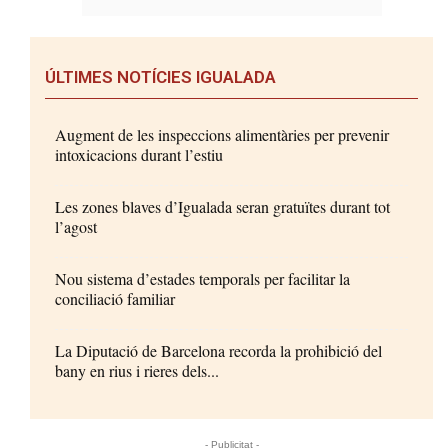
ÚLTIMES NOTÍCIES IGUALADA
Augment de les inspeccions alimentàries per prevenir
intoxicacions durant l’estiu
Les zones blaves d’Igualada seran gratuïtes durant tot
l’agost
Nou sistema d’estades temporals per facilitar la
conciliació familiar
La Diputació de Barcelona recorda la prohibició del
bany en rius i rieres dels...
- Publicitat -