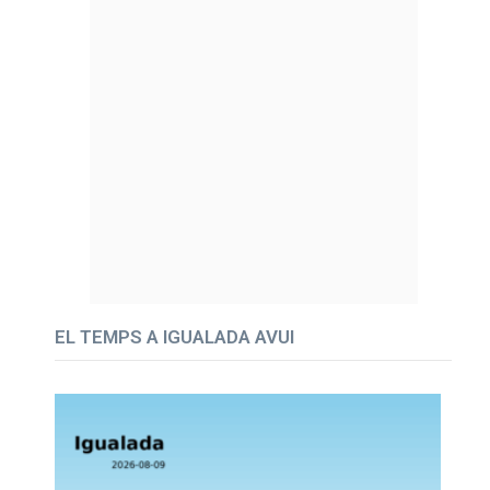
EL TEMPS A IGUALADA AVUI