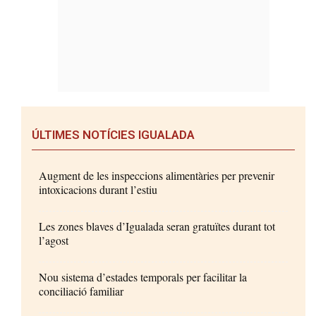
ÚLTIMES NOTÍCIES IGUALADA
Augment de les inspeccions alimentàries per prevenir
intoxicacions durant l’estiu
Les zones blaves d’Igualada seran gratuïtes durant tot
l’agost
Nou sistema d’estades temporals per facilitar la
conciliació familiar