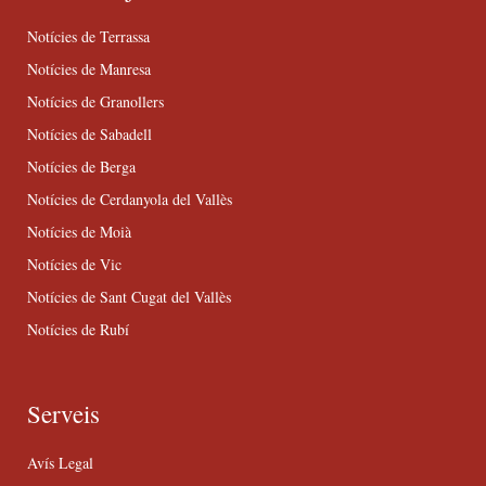
Notícies de Terrassa
Notícies de Manresa
Notícies de Granollers
Notícies de Sabadell
Notícies de Berga
Notícies de Cerdanyola del Vallès
Notícies de Moià
Notícies de Vic
Notícies de Sant Cugat del Vallès
Notícies de Rubí
Serveis
Avís Legal