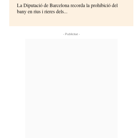
La Diputació de Barcelona recorda la prohibició del
bany en rius i rieres dels...
- Publicitat -