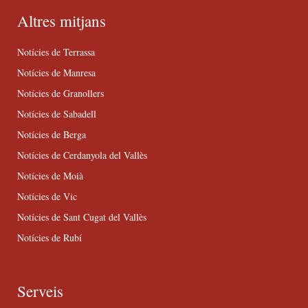
Altres mitjans
Notícies de Terrassa
Notícies de Manresa
Notícies de Granollers
Notícies de Sabadell
Notícies de Berga
Notícies de Cerdanyola del Vallès
Notícies de Moià
Notícies de Vic
Notícies de Sant Cugat del Vallès
Notícies de Rubí
Serveis