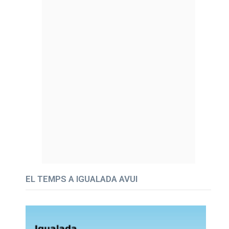
EL TEMPS A IGUALADA AVUI