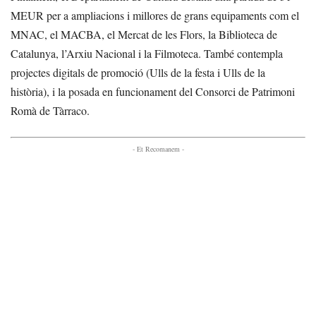
MEUR per a ampliacions i millores de grans equipaments com el
MNAC, el MACBA, el Mercat de les Flors, la Biblioteca de
Catalunya, l’Arxiu Nacional i la Filmoteca. També contempla
projectes digitals de promoció (Ulls de la festa i Ulls de la
història), i la posada en funcionament del Consorci de Patrimoni
Romà de Tàrraco.
- Et Recomanem -