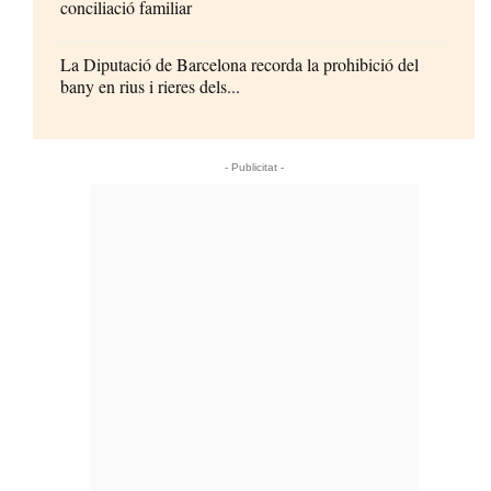
conciliació familiar
La Diputació de Barcelona recorda la prohibició del
bany en rius i rieres dels...
- Publicitat -