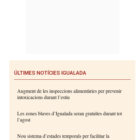
ÚLTIMES NOTÍCIES IGUALADA
Augment de les inspeccions alimentàries per prevenir
intoxicacions durant l’estiu
Les zones blaves d’Igualada seran gratuïtes durant tot
l’agost
Nou sistema d’estades temporals per facilitar la