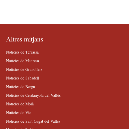
Altres mitjans
Notícies de Terrassa
Notícies de Manresa
Notícies de Granollers
Notícies de Sabadell
Notícies de Berga
Notícies de Cerdanyola del Vallès
Notícies de Moià
Notícies de Vic
Notícies de Sant Cugat del Vallès