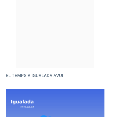
EL TEMPS A IGUALADA AVUI