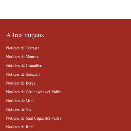
Altres mitjans
Notícies de Terrassa
Notícies de Manresa
Notícies de Granollers
Notícies de Sabadell
Notícies de Berga
Notícies de Cerdanyola del Vallès
Notícies de Moià
Notícies de Vic
Notícies de Sant Cugat del Vallès
Notícies de Rubí