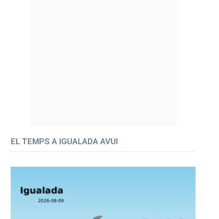
EL TEMPS A IGUALADA AVUI