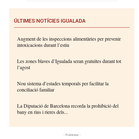
ÚLTIMES NOTÍCIES IGUALADA
Augment de les inspeccions alimentàries per prevenir
intoxicacions durant l’estiu
Les zones blaves d’Igualada seran gratuïtes durant tot
l’agost
Nou sistema d’estades temporals per facilitar la
conciliació familiar
La Diputació de Barcelona recorda la prohibició del
bany en rius i rieres dels...
- Publicitat -