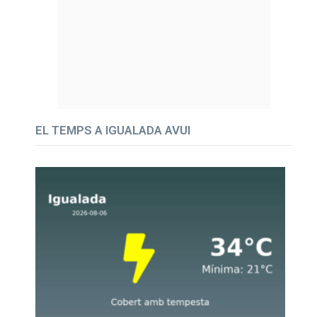
EL TEMPS A IGUALADA AVUI