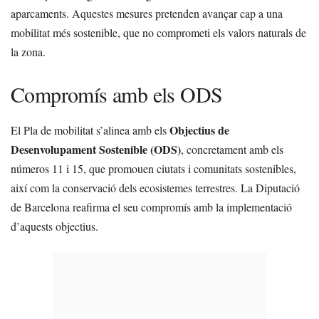
aparcaments. Aquestes mesures pretenden avançar cap a una
mobilitat més sostenible, que no comprometi els valors naturals de
la zona.
Compromís amb els ODS
Objectius de
El Pla de mobilitat s’alinea amb els
Desenvolupament Sostenible (ODS)
, concretament amb els
números 11 i 15, que promouen ciutats i comunitats sostenibles,
així com la conservació dels ecosistemes terrestres. La Diputació
de Barcelona reafirma el seu compromís amb la implementació
d’aquests objectius.