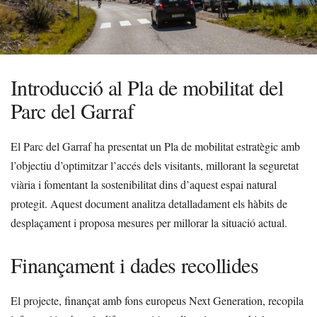
Introducció al Pla de mobilitat del
Parc del Garraf
El Parc del Garraf ha presentat un Pla de mobilitat estratègic amb
l’objectiu d’optimitzar l’accés dels visitants, millorant la seguretat
viària i fomentant la sostenibilitat dins d’aquest espai natural
protegit. Aquest document analitza detalladament els hàbits de
desplaçament i proposa mesures per millorar la situació actual.
Finançament i dades recollides
El projecte, finançat amb fons europeus Next Generation, recopila