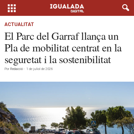
ACTUALITAT
El Parc del Garraf llança un
Pla de mobilitat centrat en la
seguretat i la sostenibilitat
Por
Redacció
-
1 de juliol de 2026