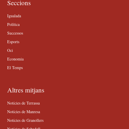
Seccions
Igualada
Política
Successos
Esports
Oci
Economia
El Temps
Altres mitjans
Notícies de Terrassa
Notícies de Manresa
Notícies de Granollers
Notícies de Sabadell