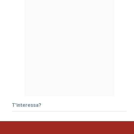
T’interessa?