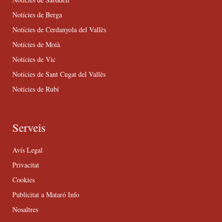
Notícies de Berga
Notícies de Cerdanyola del Vallès
Notícies de Moià
Notícies de Vic
Notícies de Sant Cugat del Vallès
Notícies de Rubí
Serveis
Avís Legal
Privacitat
Cookies
Publicitat a Mataró Info
Nosaltres