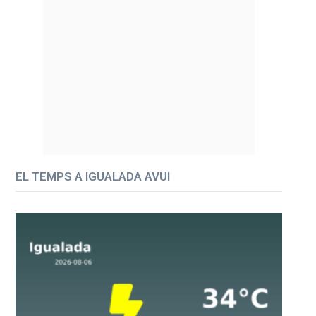
EL TEMPS A IGUALADA AVUI