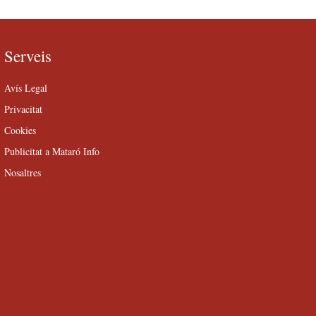
Serveis
Avís Legal
Privacitat
Cookies
Publicitat a Mataró Info
Nosaltres