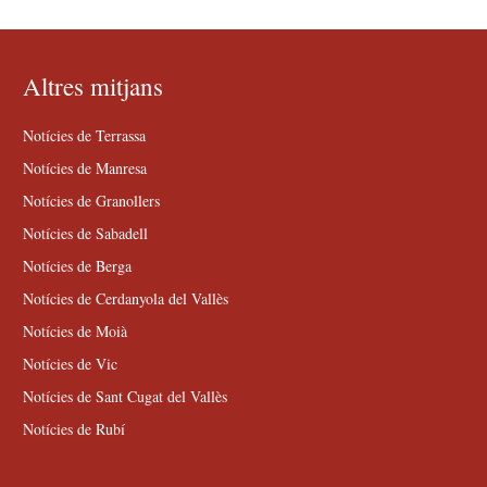
Altres mitjans
Notícies de Terrassa
Notícies de Manresa
Notícies de Granollers
Notícies de Sabadell
Notícies de Berga
Notícies de Cerdanyola del Vallès
Notícies de Moià
Notícies de Vic
Notícies de Sant Cugat del Vallès
Notícies de Rubí