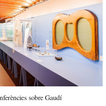
onferències sobre Gaudí