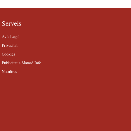
Serveis
Avís Legal
Privacitat
Cookies
Publicitat a Mataró Info
Nosaltres