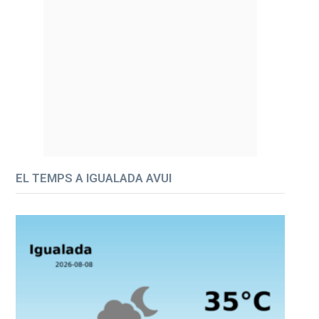
EL TEMPS A IGUALADA AVUI