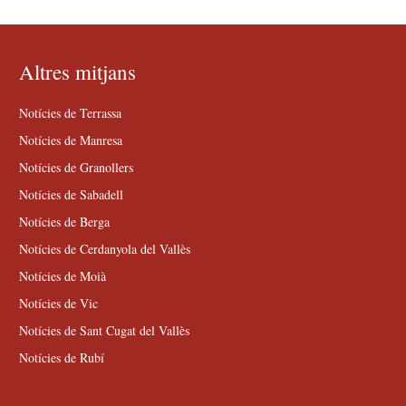
Altres mitjans
Notícies de Terrassa
Notícies de Manresa
Notícies de Granollers
Notícies de Sabadell
Notícies de Berga
Notícies de Cerdanyola del Vallès
Notícies de Moià
Notícies de Vic
Notícies de Sant Cugat del Vallès
Notícies de Rubí