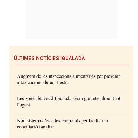
ÚLTIMES NOTÍCIES IGUALADA
Augment de les inspeccions alimentàries per prevenir
intoxicacions durant l’estiu
Les zones blaves d’Igualada seran gratuïtes durant tot
l’agost
Nou sistema d’estades temporals per facilitar la
conciliació familiar