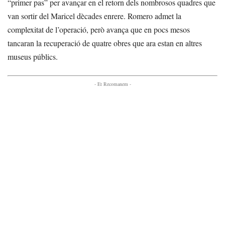
“primer pas” per avançar en el retorn dels nombrosos quadres que
van sortir del Maricel dècades enrere. Romero admet la
complexitat de l’operació, però avança que en pocs mesos
tancaran la recuperació de quatre obres que ara estan en altres
museus públics.
- Et Recomanem -