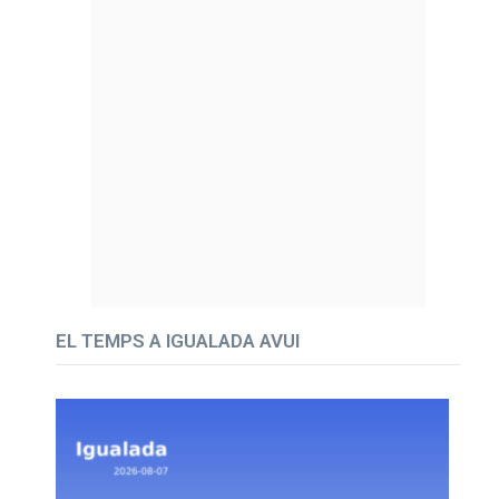
EL TEMPS A IGUALADA AVUI