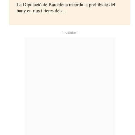
La Diputació de Barcelona recorda la prohibició del
bany en rius i rieres dels...
- Publicitat -