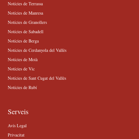
Notícies de Terrassa
Notícies de Manresa
Notícies de Granollers
Notícies de Sabadell
Notícies de Berga
Notícies de Cerdanyola del Vallès
Notícies de Moià
Notícies de Vic
Notícies de Sant Cugat del Vallès
Notícies de Rubí
Serveis
Avís Legal
Privacitat