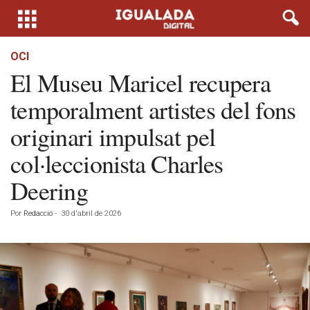
OCI
El Museu Maricel recupera
temporalment artistes del fons
originari impulsat pel
col·leccionista Charles
Deering
Por
Redacció
-
30 d'abril de 2026