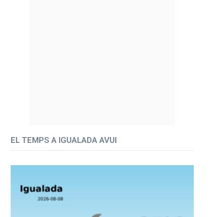
EL TEMPS A IGUALADA AVUI