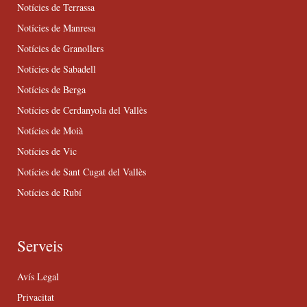
Notícies de Terrassa
Notícies de Manresa
Notícies de Granollers
Notícies de Sabadell
Notícies de Berga
Notícies de Cerdanyola del Vallès
Notícies de Moià
Notícies de Vic
Notícies de Sant Cugat del Vallès
Notícies de Rubí
Serveis
Avís Legal
Privacitat