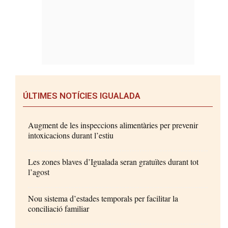
ÚLTIMES NOTÍCIES IGUALADA
Augment de les inspeccions alimentàries per prevenir
intoxicacions durant l’estiu
Les zones blaves d’Igualada seran gratuïtes durant tot
l’agost
Nou sistema d’estades temporals per facilitar la
conciliació familiar