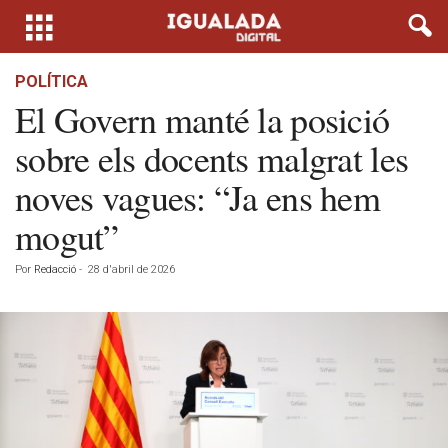
POLÍTICA
El Govern manté la posició
sobre els docents malgrat les
noves vagues: “Ja ens hem
mogut”
Por
Redacció
-
28 d'abril de 2026