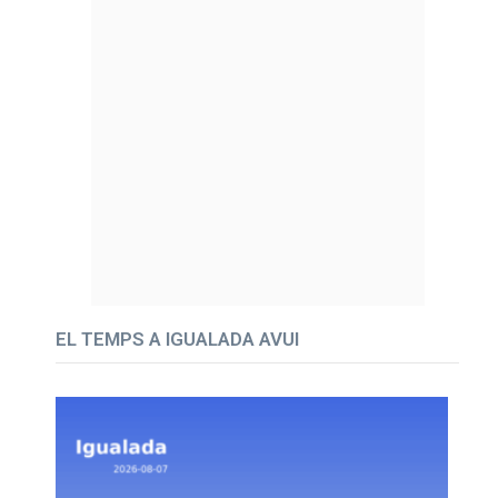
EL TEMPS A IGUALADA AVUI