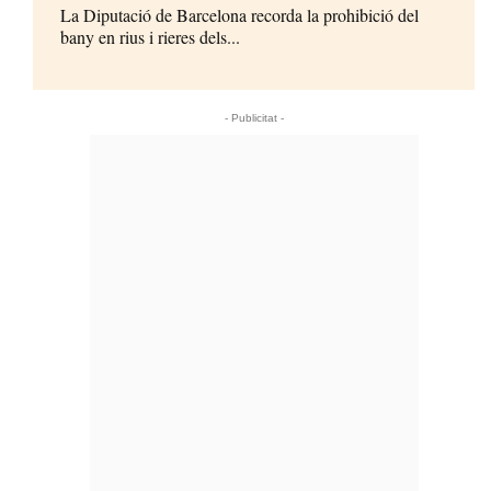
La Diputació de Barcelona recorda la prohibició del
bany en rius i rieres dels...
- Publicitat -