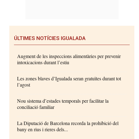
ÚLTIMES NOTÍCIES IGUALADA
Augment de les inspeccions alimentàries per prevenir
intoxicacions durant l’estiu
Les zones blaves d’Igualada seran gratuïtes durant tot
l’agost
Nou sistema d’estades temporals per facilitar la
conciliació familiar
La Diputació de Barcelona recorda la prohibició del
bany en rius i rieres dels...