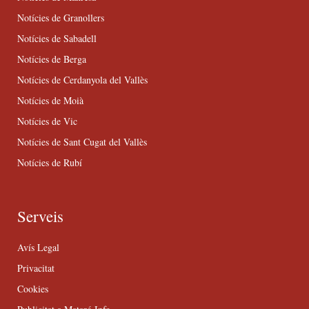
Notícies de Granollers
Notícies de Sabadell
Notícies de Berga
Notícies de Cerdanyola del Vallès
Notícies de Moià
Notícies de Vic
Notícies de Sant Cugat del Vallès
Notícies de Rubí
Serveis
Avís Legal
Privacitat
Cookies