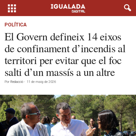
POLÍTICA
El Govern defineix 14 eixos
de confinament d’incendis al
territori per evitar que el foc
salti d’un massís a un altre
Por
Redacció
-
11 de maig de 2026