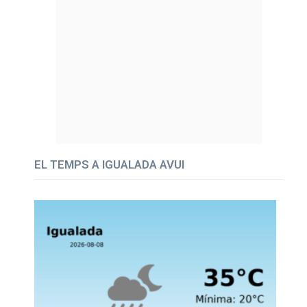
EL TEMPS A IGUALADA AVUI