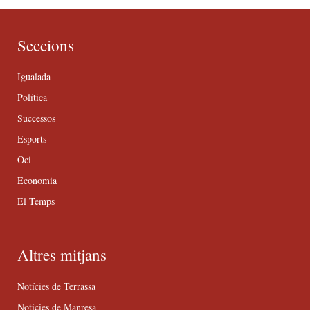
Seccions
Igualada
Política
Successos
Esports
Oci
Economia
El Temps
Altres mitjans
Notícies de Terrassa
Notícies de Manresa