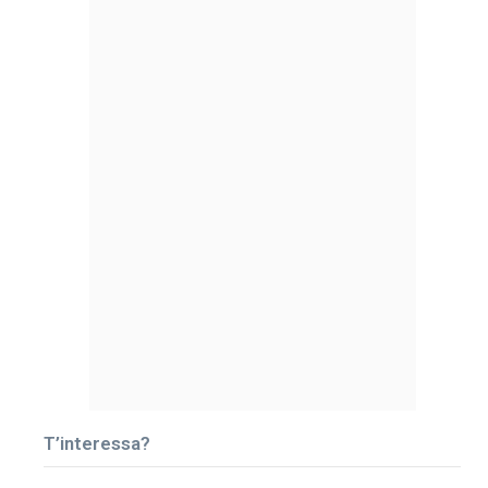
T’interessa?