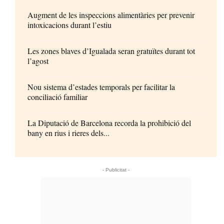
Augment de les inspeccions alimentàries per prevenir
intoxicacions durant l’estiu
Les zones blaves d’Igualada seran gratuïtes durant tot
l’agost
Nou sistema d’estades temporals per facilitar la
conciliació familiar
La Diputació de Barcelona recorda la prohibició del
bany en rius i rieres dels...
- Publicitat -