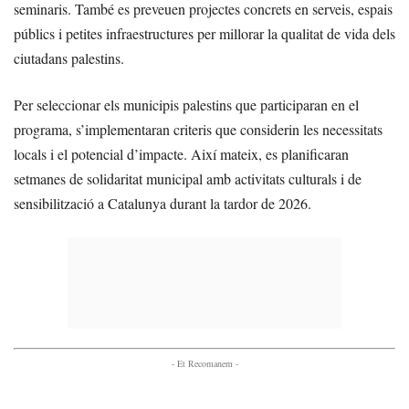
seminaris. També es preveuen projectes concrets en serveis, espais
públics i petites infraestructures per millorar la qualitat de vida dels
ciutadans palestins.
Per seleccionar els municipis palestins que participaran en el
programa, s’implementaran criteris que considerin les necessitats
locals i el potencial d’impacte. Així mateix, es planificaran
setmanes de solidaritat municipal amb activitats culturals i de
sensibilització a Catalunya durant la tardor de 2026.
- Et Recomanem -