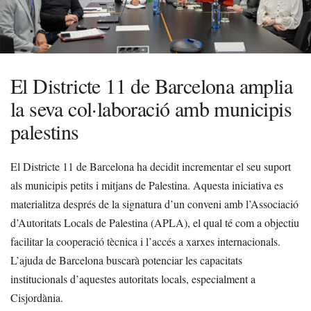
El Districte 11 de Barcelona amplia
la seva col·laboració amb municipis
palestins
El Districte 11 de Barcelona ha decidit incrementar el seu suport
als municipis petits i mitjans de Palestina. Aquesta iniciativa es
materialitza després de la signatura d’un conveni amb l’Associació
d’Autoritats Locals de Palestina (APLA), el qual té com a objectiu
facilitar la cooperació tècnica i l’accés a xarxes internacionals.
L’ajuda de Barcelona buscarà potenciar les capacitats
institucionals d’aquestes autoritats locals, especialment a
Cisjordània.