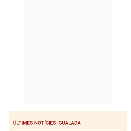
ÚLTIMES NOTÍCIES IGUALADA