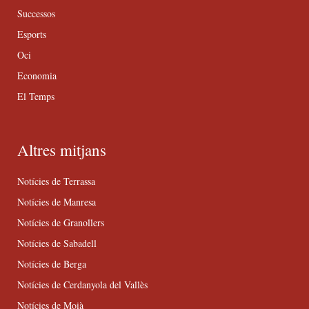
Successos
Esports
Oci
Economia
El Temps
Altres mitjans
Notícies de Terrassa
Notícies de Manresa
Notícies de Granollers
Notícies de Sabadell
Notícies de Berga
Notícies de Cerdanyola del Vallès
Notícies de Moià