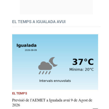
EL TEMPS A IGUALADA AVUI
EL TEMPS
Previsió de l’AEMET a Igualada avui 9 de Agost de
2026