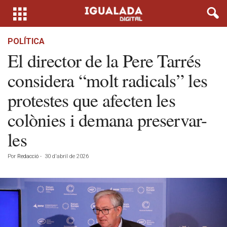
POLÍTICA
El director de la Pere Tarrés
considera “molt radicals” les
protestes que afecten les
colònies i demana preservar-
les
Por
Redacció
-
30 d'abril de 2026