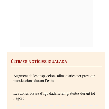
ÚLTIMES NOTÍCIES IGUALADA
Augment de les inspeccions alimentàries per prevenir
intoxicacions durant l’estiu
Les zones blaves d’Igualada seran gratuïtes durant tot
l’agost