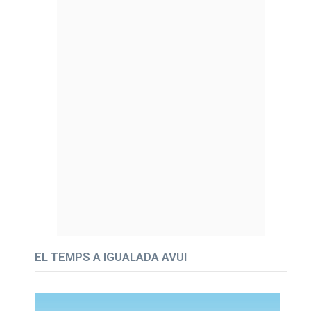
EL TEMPS A IGUALADA AVUI