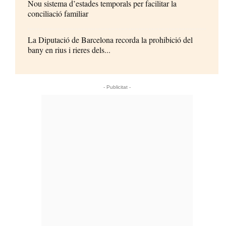
Nou sistema d’estades temporals per facilitar la
conciliació familiar
La Diputació de Barcelona recorda la prohibició del
bany en rius i rieres dels...
- Publicitat -