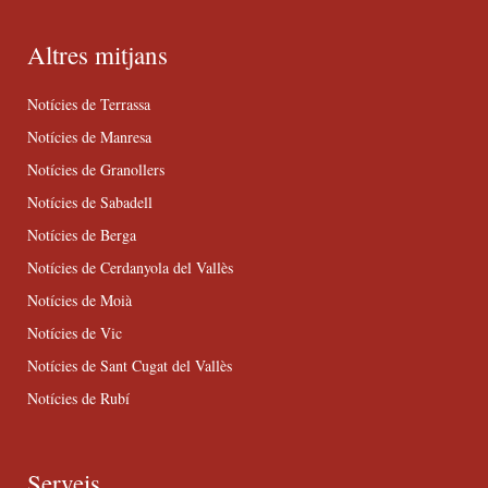
Altres mitjans
Notícies de Terrassa
Notícies de Manresa
Notícies de Granollers
Notícies de Sabadell
Notícies de Berga
Notícies de Cerdanyola del Vallès
Notícies de Moià
Notícies de Vic
Notícies de Sant Cugat del Vallès
Notícies de Rubí
Serveis