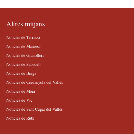
Altres mitjans
Notícies de Terrassa
Notícies de Manresa
Notícies de Granollers
Notícies de Sabadell
Notícies de Berga
Notícies de Cerdanyola del Vallès
Notícies de Moià
Notícies de Vic
Notícies de Sant Cugat del Vallès
Notícies de Rubí