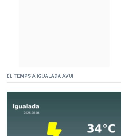
EL TEMPS A IGUALADA AVUI