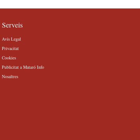
Serveis
Avís Legal
Privacitat
Cookies
Publicitat a Mataró Info
Nosaltres