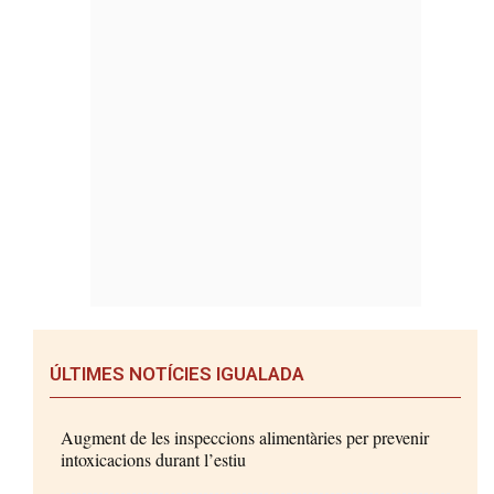
ÚLTIMES NOTÍCIES IGUALADA
Augment de les inspeccions alimentàries per prevenir
intoxicacions durant l’estiu