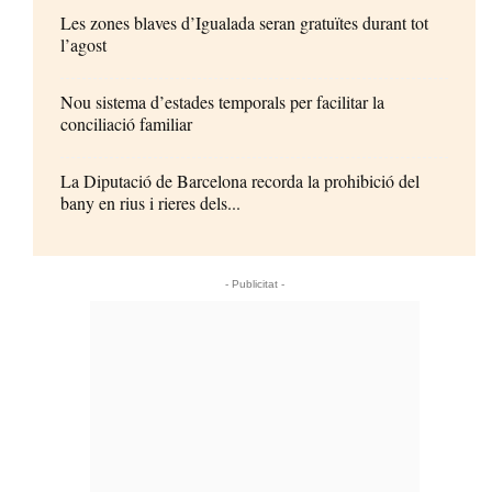
Les zones blaves d’Igualada seran gratuïtes durant tot
l’agost
Nou sistema d’estades temporals per facilitar la
conciliació familiar
La Diputació de Barcelona recorda la prohibició del
bany en rius i rieres dels...
- Publicitat -