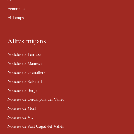
Economia
El Temps
Altres mitjans
Notícies de Terrassa
Notícies de Manresa
Notícies de Granollers
Notícies de Sabadell
Notícies de Berga
Notícies de Cerdanyola del Vallès
Notícies de Moià
Notícies de Vic
Notícies de Sant Cugat del Vallès