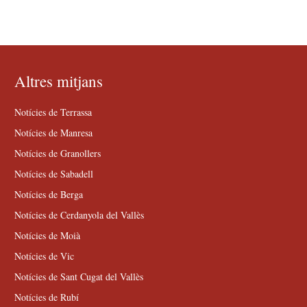
Altres mitjans
Notícies de Terrassa
Notícies de Manresa
Notícies de Granollers
Notícies de Sabadell
Notícies de Berga
Notícies de Cerdanyola del Vallès
Notícies de Moià
Notícies de Vic
Notícies de Sant Cugat del Vallès
Notícies de Rubí