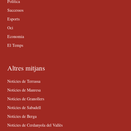
Política
Successos
Esports
Oci
Economia
El Temps
Altres mitjans
Notícies de Terrassa
Notícies de Manresa
Notícies de Granollers
Notícies de Sabadell
Notícies de Berga
Notícies de Cerdanyola del Vallès