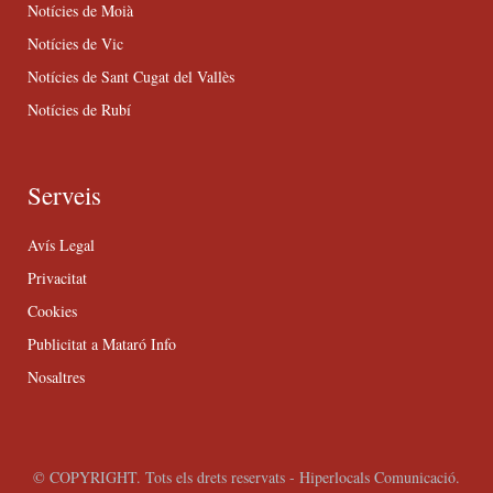
Notícies de Moià
Notícies de Vic
Notícies de Sant Cugat del Vallès
Notícies de Rubí
Serveis
Avís Legal
Privacitat
Cookies
Publicitat a Mataró Info
Nosaltres
© COPYRIGHT. Tots els drets reservats - Hiperlocals Comunicació.