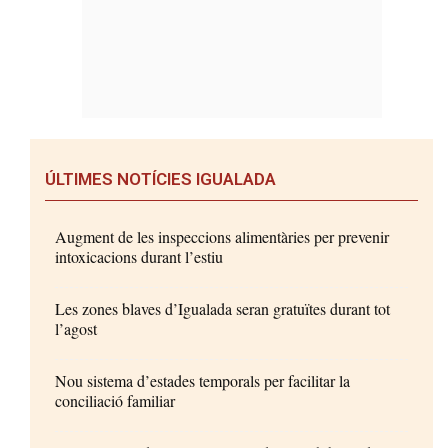
ÚLTIMES NOTÍCIES IGUALADA
Augment de les inspeccions alimentàries per prevenir
intoxicacions durant l’estiu
Les zones blaves d’Igualada seran gratuïtes durant tot
l’agost
Nou sistema d’estades temporals per facilitar la
conciliació familiar