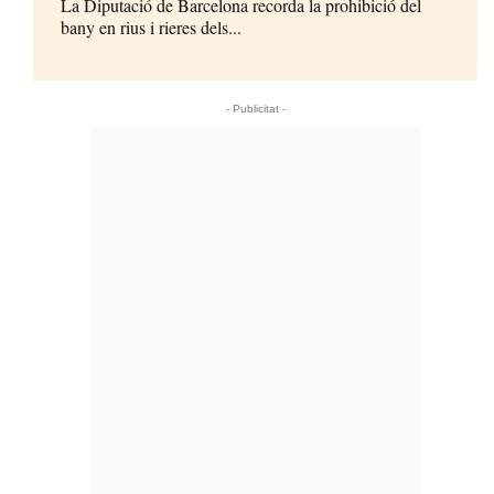
La Diputació de Barcelona recorda la prohibició del
bany en rius i rieres dels...
- Publicitat -