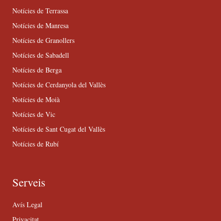
Notícies de Terrassa
Notícies de Manresa
Notícies de Granollers
Notícies de Sabadell
Notícies de Berga
Notícies de Cerdanyola del Vallès
Notícies de Moià
Notícies de Vic
Notícies de Sant Cugat del Vallès
Notícies de Rubí
Serveis
Avís Legal
Privacitat