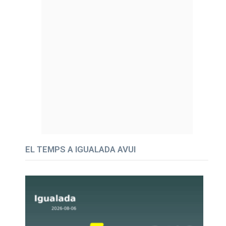
EL TEMPS A IGUALADA AVUI