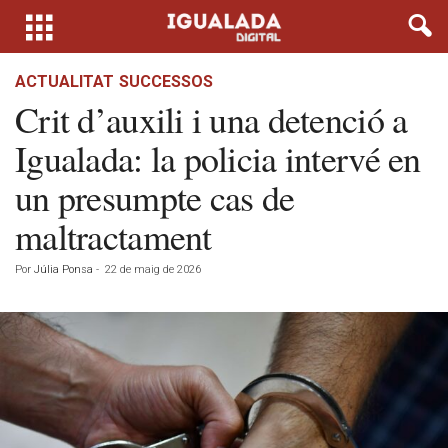
ACTUALITAT
SUCCESSOS
Crit d’auxili i una detenció a
Igualada: la policia intervé en
un presumpte cas de
maltractament
Por
Júlia Ponsa
-
22 de maig de 2026