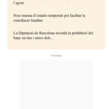
l’agost
Nou sistema d’estades temporals per facilitar la
conciliació familiar
La Diputació de Barcelona recorda la prohibició del
bany en rius i rieres dels...
- Publicitat -