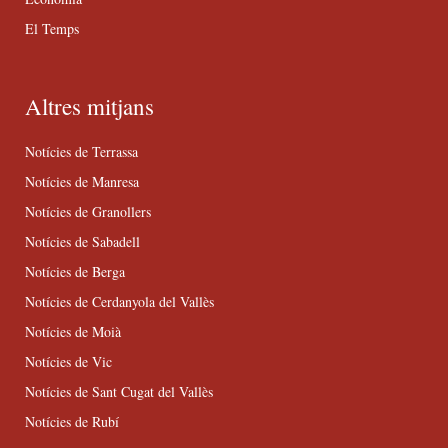
El Temps
Altres mitjans
Notícies de Terrassa
Notícies de Manresa
Notícies de Granollers
Notícies de Sabadell
Notícies de Berga
Notícies de Cerdanyola del Vallès
Notícies de Moià
Notícies de Vic
Notícies de Sant Cugat del Vallès
Notícies de Rubí