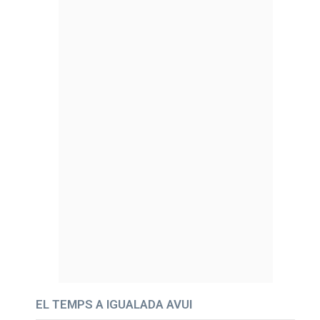
EL TEMPS A IGUALADA AVUI