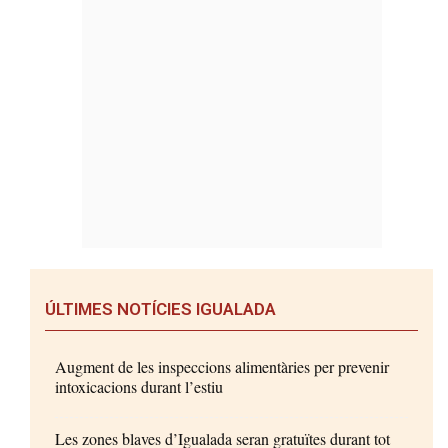
ÚLTIMES NOTÍCIES IGUALADA
Augment de les inspeccions alimentàries per prevenir
intoxicacions durant l’estiu
Les zones blaves d’Igualada seran gratuïtes durant tot