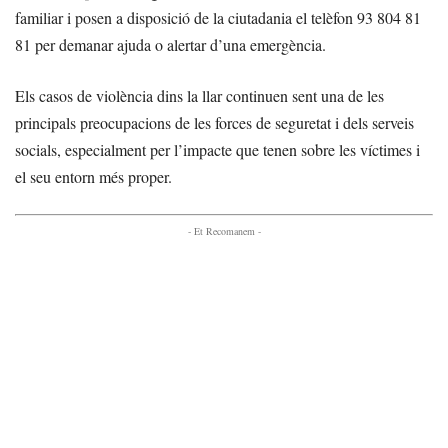
familiar i posen a disposició de la ciutadania el telèfon 93 804 81
81 per demanar ajuda o alertar d’una emergència.
Els casos de violència dins la llar continuen sent una de les
principals preocupacions de les forces de seguretat i dels serveis
socials, especialment per l’impacte que tenen sobre les víctimes i
el seu entorn més proper.
- Et Recomanem -