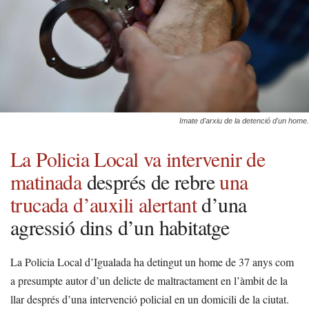
Imate d'arxiu de la detenció d'un home.
La Policia Local va intervenir de
matinada
després de rebre
una
trucada d’auxili alertant
d’una
agressió dins d’un habitatge
La Policia Local d’Igualada ha detingut un home de 37 anys com
a presumpte autor d’un delicte de maltractament en l’àmbit de la
llar després d’una intervenció policial en un domicili de la ciutat.