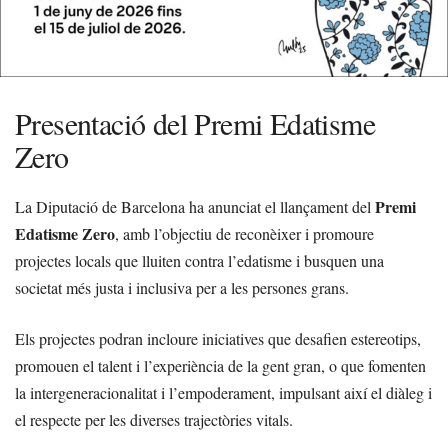
Presentació del Premi Edatisme
Zero
Premi
La Diputació de Barcelona ha anunciat el llançament del
Edatisme Zero
, amb l’objectiu de reconèixer i promoure
projectes locals que lluiten contra l’edatisme i busquen una
societat més justa i inclusiva per a les persones grans.
Els projectes podran incloure iniciatives que desafien estereotips,
promouen el talent i l’experiència de la gent gran, o que fomenten
la intergeneracionalitat i l’empoderament, impulsant així el diàleg i
el respecte per les diverses trajectòries vitals.