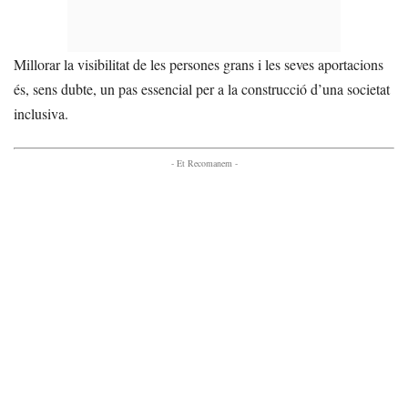
Millorar la visibilitat de les persones grans i les seves aportacions
és, sens dubte, un pas essencial per a la construcció d’una societat
inclusiva.
- Et Recomanem -