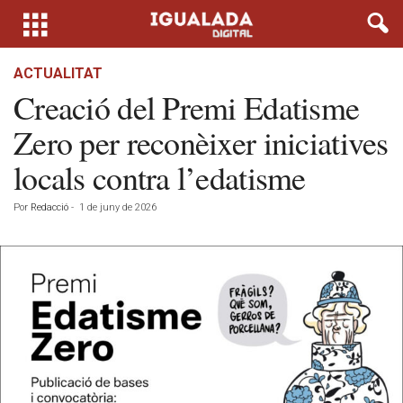
ACTUALITAT
Creació del Premi Edatisme
Zero per reconèixer iniciatives
locals contra l’edatisme
Por
Redacció
-
1 de juny de 2026