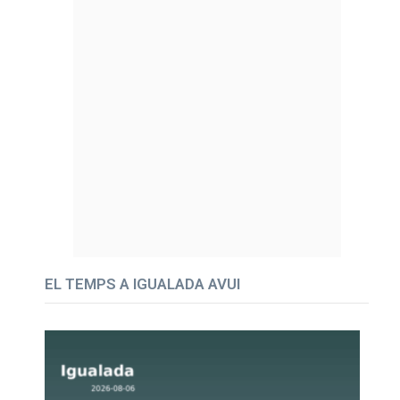
EL TEMPS A IGUALADA AVUI