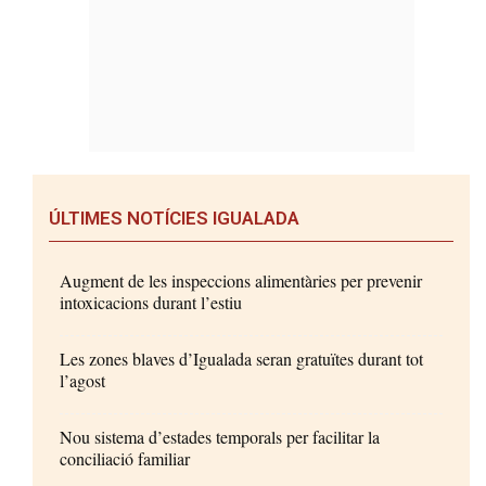
ÚLTIMES NOTÍCIES IGUALADA
Augment de les inspeccions alimentàries per prevenir
intoxicacions durant l’estiu
Les zones blaves d’Igualada seran gratuïtes durant tot
l’agost
Nou sistema d’estades temporals per facilitar la
conciliació familiar