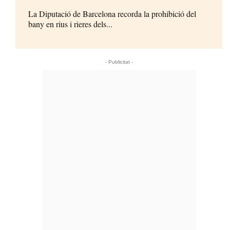
La Diputació de Barcelona recorda la prohibició del
bany en rius i rieres dels...
- Publicitat -