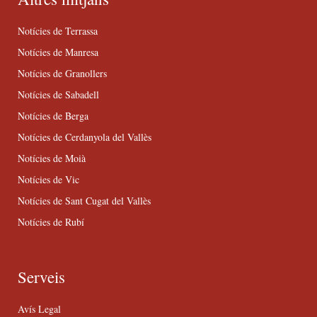
Notícies de Terrassa
Notícies de Manresa
Notícies de Granollers
Notícies de Sabadell
Notícies de Berga
Notícies de Cerdanyola del Vallès
Notícies de Moià
Notícies de Vic
Notícies de Sant Cugat del Vallès
Notícies de Rubí
Serveis
Avís Legal