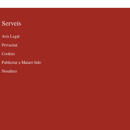
Serveis
Avís Legal
Privacitat
Cookies
Publicitat a Mataró Info
Nosaltres