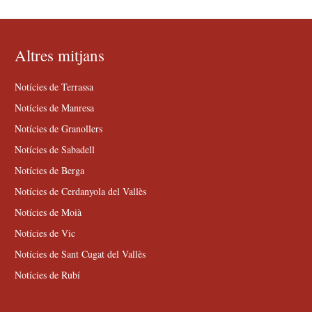
Altres mitjans
Notícies de Terrassa
Notícies de Manresa
Notícies de Granollers
Notícies de Sabadell
Notícies de Berga
Notícies de Cerdanyola del Vallès
Notícies de Moià
Notícies de Vic
Notícies de Sant Cugat del Vallès
Notícies de Rubí