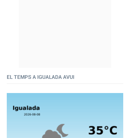
EL TEMPS A IGUALADA AVUI