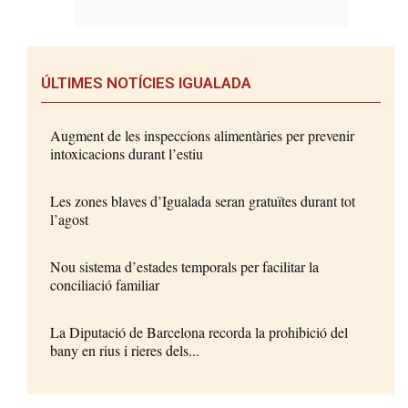
ÚLTIMES NOTÍCIES IGUALADA
Augment de les inspeccions alimentàries per prevenir
intoxicacions durant l’estiu
Les zones blaves d’Igualada seran gratuïtes durant tot
l’agost
Nou sistema d’estades temporals per facilitar la
conciliació familiar
La Diputació de Barcelona recorda la prohibició del
bany en rius i rieres dels...