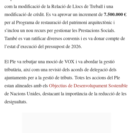
com la modificació de la Relació de Llocs de Treball i una
7.500.000 €
modificació de crèdit. Es va aprovar un increment de
per al Programa de restauració del patrimoni arquitectònic i
s’inclou un nou recurs per gestionar les Prestacions Socials.
També es van ratificar diversos convenis i es va donar compte de
l’estat d’execució del pressupost de 2026.
El Ple va rebutjar una moció de VOX i va abordar la gestió
tributària, així com una revisió dels acords de delegació dels
ajuntaments per a la gestió de tributs. Totes les accions del Ple
estan alineades amb els
Objectius de Desenvolupament Sostenible
de Nacions Unides, destacant la importància de la reducció de les
desigualtats.