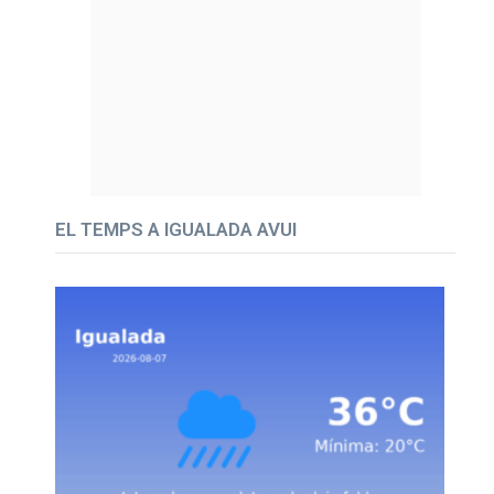
EL TEMPS A IGUALADA AVUI