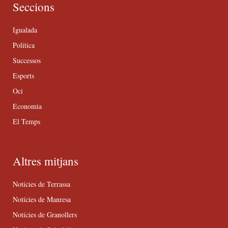
Seccions
Igualada
Política
Successos
Esports
Oci
Economia
El Temps
Altres mitjans
Notícies de Terrassa
Notícies de Manresa
Notícies de Granollers