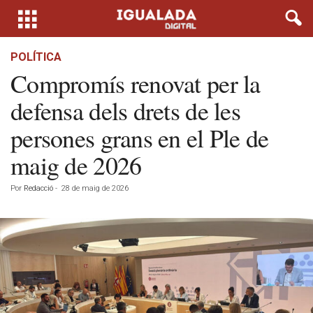
POLÍTICA
Compromís renovat per la
defensa dels drets de les
persones grans en el Ple de
maig de 2026
Por
Redacció
-
28 de maig de 2026