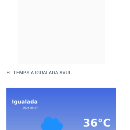
EL TEMPS A IGUALADA AVUI