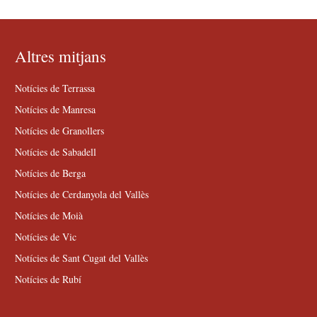
Altres mitjans
Notícies de Terrassa
Notícies de Manresa
Notícies de Granollers
Notícies de Sabadell
Notícies de Berga
Notícies de Cerdanyola del Vallès
Notícies de Moià
Notícies de Vic
Notícies de Sant Cugat del Vallès
Notícies de Rubí