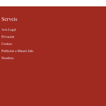
Serveis
Avís Legal
Privacitat
Cookies
Publicitat a Mataró Info
Nosaltres