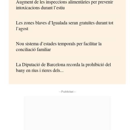
Augment de les inspeccions alimentàries per prevenir
intoxicacions durant l’estiu
Les zones blaves d’Igualada seran gratuïtes durant tot
l’agost
Nou sistema d’estades temporals per facilitar la
conciliació familiar
La Diputació de Barcelona recorda la prohibició del
bany en rius i rieres dels...
- Publicitat -