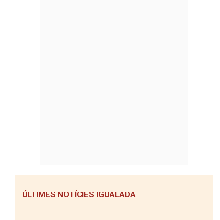
ÚLTIMES NOTÍCIES IGUALADA