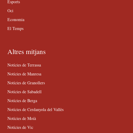
Esports
Oci
Economia
El Temps
Altres mitjans
Notícies de Terrassa
Notícies de Manresa
Notícies de Granollers
Notícies de Sabadell
Notícies de Berga
Notícies de Cerdanyola del Vallès
Notícies de Moià
Notícies de Vic