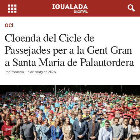
OCI
Cloenda del Cicle de
Passejades per a la Gent Gran
a Santa Maria de Palautordera
Por
Redacció
-
6 de maig de 2026