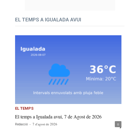
EL TEMPS A IGUALADA AVUI
EL TEMPS
El temps a Igualada avui, 7 de Agost de 2026
-
7 d'agost de 2026
0
Redacció