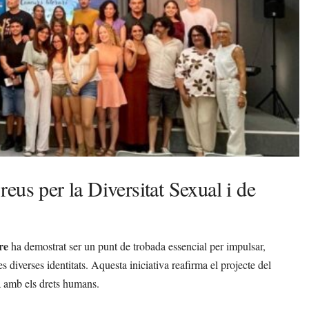
eus per la Diversitat Sexual i de
re
ha demostrat ser un punt de trobada essencial per impulsar,
 les diverses identitats. Aquesta iniciativa reafirma el projecte del
a amb els drets humans.