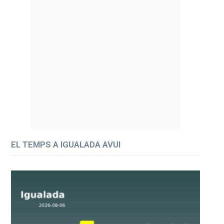
EL TEMPS A IGUALADA AVUI