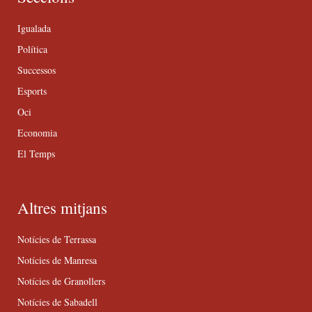
Igualada
Política
Successos
Esports
Oci
Economia
El Temps
Altres mitjans
Notícies de Terrassa
Notícies de Manresa
Notícies de Granollers
Notícies de Sabadell