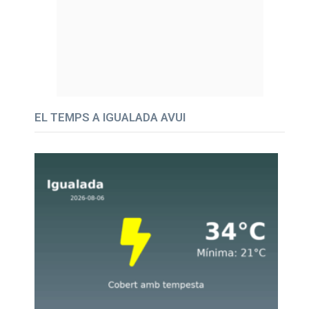
EL TEMPS A IGUALADA AVUI