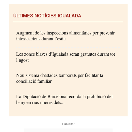
ÚLTIMES NOTÍCIES IGUALADA
Augment de les inspeccions alimentàries per prevenir
intoxicacions durant l’estiu
Les zones blaves d’Igualada seran gratuïtes durant tot
l’agost
Nou sistema d’estades temporals per facilitar la
conciliació familiar
La Diputació de Barcelona recorda la prohibició del
bany en rius i rieres dels...
- Publicitat -