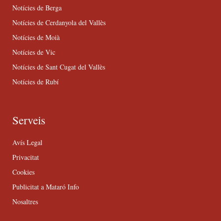
Notícies de Berga
Notícies de Cerdanyola del Vallès
Notícies de Moià
Notícies de Vic
Notícies de Sant Cugat del Vallès
Notícies de Rubí
Serveis
Avís Legal
Privacitat
Cookies
Publicitat a Mataró Info
Nosaltres