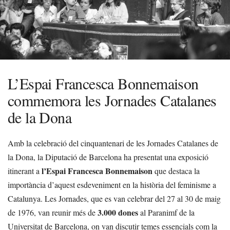
L’Espai Francesca Bonnemaison
commemora les Jornades Catalanes
de la Dona
Amb la celebració del cinquantenari de les Jornades Catalanes de
la Dona, la Diputació de Barcelona ha presentat una exposició
l’Espai Francesca Bonnemaison
itinerant a
que destaca la
importància d’aquest esdeveniment en la història del feminisme a
Catalunya. Les Jornades, que es van celebrar del 27 al 30 de maig
3.000 dones
de 1976, van reunir més de
al Paranimf de la
Universitat de Barcelona, on van discutir temes essencials com la