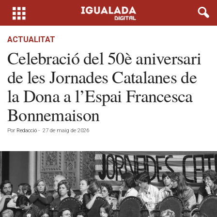
ACTUALITAT
Celebració del 50è aniversari
de les Jornades Catalanes de
la Dona a l’Espai Francesca
Bonnemaison
Por
Redacció
-
27 de maig de 2026