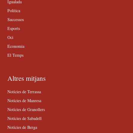
Igualada
Política
Successos
Esports
Oci
Economia
El Temps
Altres mitjans
Notícies de Terrassa
Notícies de Manresa
Notícies de Granollers
Notícies de Sabadell
Notícies de Berga