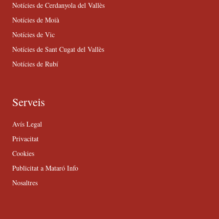
Notícies de Cerdanyola del Vallès
Notícies de Moià
Notícies de Vic
Notícies de Sant Cugat del Vallès
Notícies de Rubí
Serveis
Avís Legal
Privacitat
Cookies
Publicitat a Mataró Info
Nosaltres