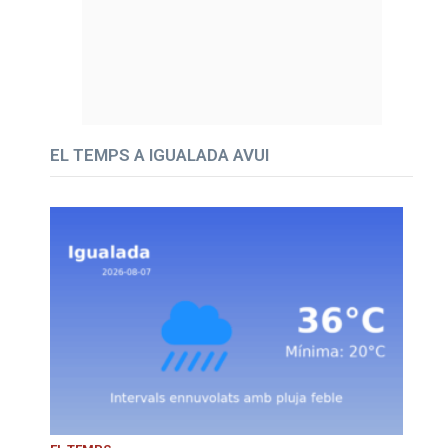
EL TEMPS A IGUALADA AVUI