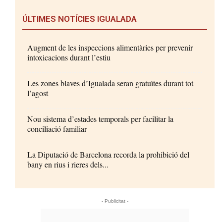
ÚLTIMES NOTÍCIES IGUALADA
Augment de les inspeccions alimentàries per prevenir
intoxicacions durant l’estiu
Les zones blaves d’Igualada seran gratuïtes durant tot
l’agost
Nou sistema d’estades temporals per facilitar la
conciliació familiar
La Diputació de Barcelona recorda la prohibició del
bany en rius i rieres dels...
- Publicitat -