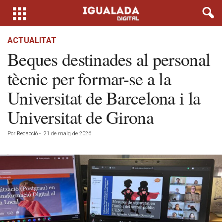
ACTUALITAT
Beques destinades al personal
tècnic per formar-se a la
Universitat de Barcelona i la
Universitat de Girona
Por
Redacció
-
21 de maig de 2026