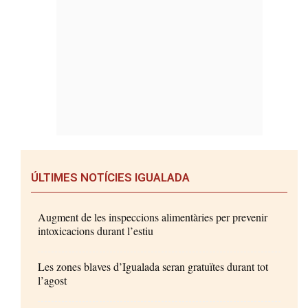
ÚLTIMES NOTÍCIES IGUALADA
Augment de les inspeccions alimentàries per prevenir
intoxicacions durant l’estiu
Les zones blaves d’Igualada seran gratuïtes durant tot
l’agost