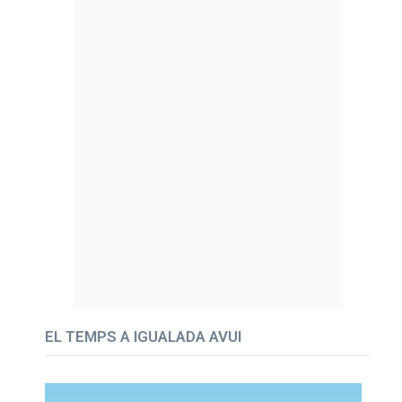
EL TEMPS A IGUALADA AVUI