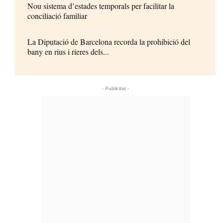
Nou sistema d’estades temporals per facilitar la
conciliació familiar
La Diputació de Barcelona recorda la prohibició del
bany en rius i rieres dels...
- Publicitat -