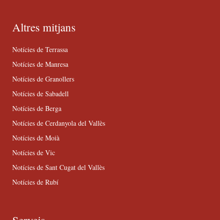
Altres mitjans
Notícies de Terrassa
Notícies de Manresa
Notícies de Granollers
Notícies de Sabadell
Notícies de Berga
Notícies de Cerdanyola del Vallès
Notícies de Moià
Notícies de Vic
Notícies de Sant Cugat del Vallès
Notícies de Rubí