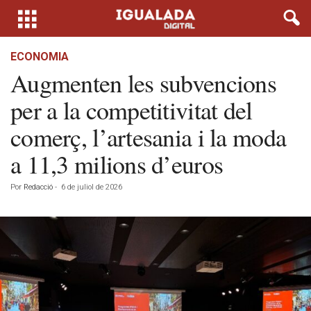
ECONOMIA
Augmenten les subvencions
per a la competitivitat del
comerç, l’artesania i la moda
a 11,3 milions d’euros
Por
Redacció
-
6 de juliol de 2026