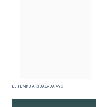
EL TEMPS A IGUALADA AVUI