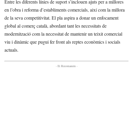
Entre les diferents línies de suport s’inclouen ajuts per a millores
en l’obra i reforma d’establiments comercials, així com la millora
de la seva competitivitat. El pla aspira a donar un enfocament
global al comerç català, abordant tant les necessitats de
modernització com la necessitat de mantenir un teixit comercial
viu i dinàmic que pugui fer front als reptes econòmics i socials
actuals.
- Et Recomanem -