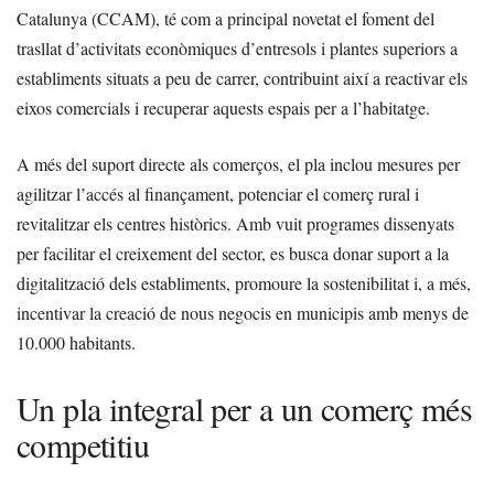
Catalunya (CCAM), té com a principal novetat el foment del
trasllat d’activitats econòmiques d’entresols i plantes superiors a
establiments situats a peu de carrer, contribuint així a reactivar els
eixos comercials i recuperar aquests espais per a l’habitatge.
A més del suport directe als comerços, el pla inclou mesures per
agilitzar l’accés al finançament, potenciar el comerç rural i
revitalitzar els centres històrics. Amb vuit programes dissenyats
per facilitar el creixement del sector, es busca donar suport a la
digitalització dels establiments, promoure la sostenibilitat i, a més,
incentivar la creació de nous negocis en municipis amb menys de
10.000 habitants.
Un pla integral per a un comerç més
competitiu