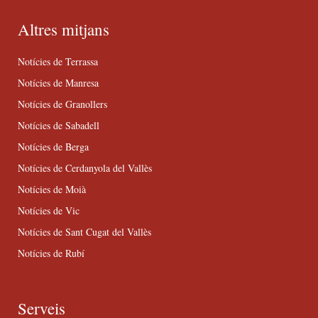
Altres mitjans
Notícies de Terrassa
Notícies de Manresa
Notícies de Granollers
Notícies de Sabadell
Notícies de Berga
Notícies de Cerdanyola del Vallès
Notícies de Moià
Notícies de Vic
Notícies de Sant Cugat del Vallès
Notícies de Rubí
Serveis