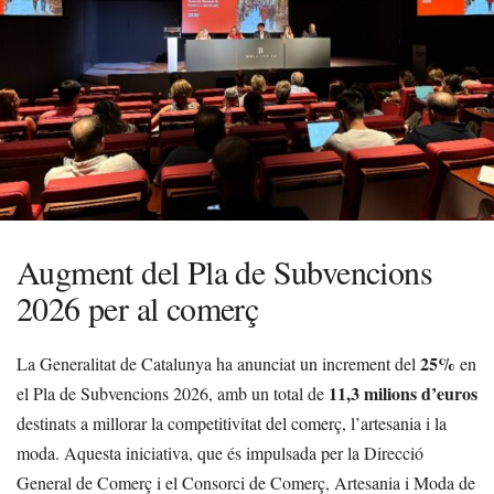
Augment del Pla de Subvencions
2026 per al comerç
25%
La Generalitat de Catalunya ha anunciat un increment del
en
11,3 milions d’euros
el Pla de Subvencions 2026, amb un total de
destinats a millorar la competitivitat del comerç, l’artesania i la
moda. Aquesta iniciativa, que és impulsada per la Direcció
General de Comerç i el Consorci de Comerç, Artesania i Moda de