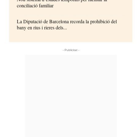
conciliació familiar
La Diputació de Barcelona recorda la prohibició del
bany en rius i rieres dels...
- Publicitat -